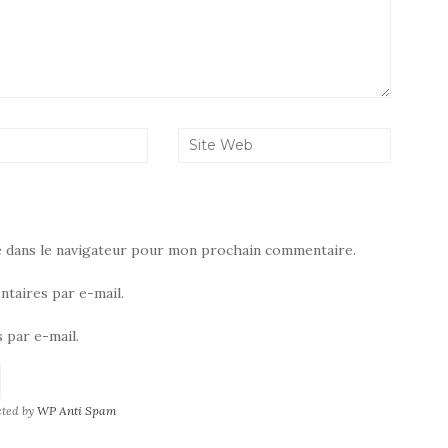
e dans le navigateur pour mon prochain commentaire.
taires par e-mail.
 par e-mail.
cted by
WP Anti Spam