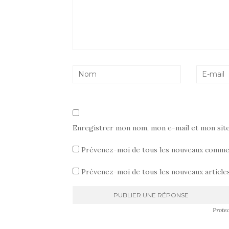
Enregistrer mon nom, mon e-mail et mon sit
Prévenez-moi de tous les nouveaux commen
Prévenez-moi de tous les nouveaux articles
Prote