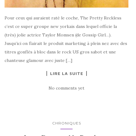
Pour ceux qui auraient raté le coche, The Pretty Reckless
c’est ce super groupe new yorkais dans lequel officie la
(très) jolie actrice Taylor Momsen (de Gossip Girl…).
Jusqu’ici on flairait le produit marketing à plein nez avec des
titres gonflés à bloc dans le rock US gros sabot et une
chanteuse glamour avec juste […]
LIRE LA SUITE
No comments yet
CHRONIQUES