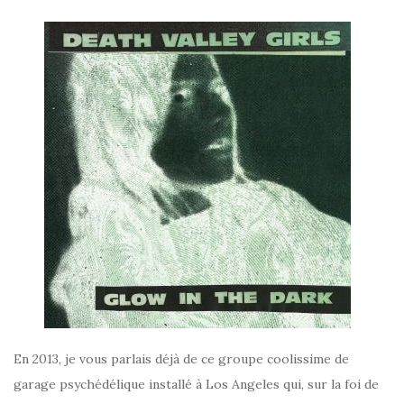
En 2013, je vous parlais déjà de ce groupe coolissime de
garage psychédélique installé à Los Angeles qui, sur la foi de