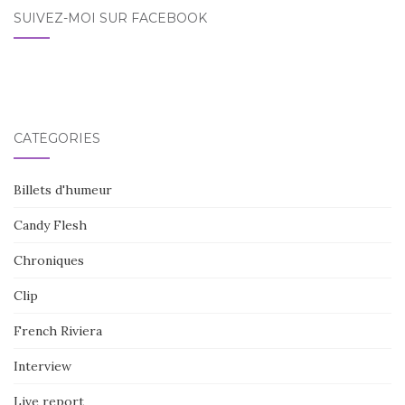
SUIVEZ-MOI SUR FACEBOOK
CATÉGORIES
Billets d'humeur
Candy Flesh
Chroniques
Clip
French Riviera
Interview
Live report