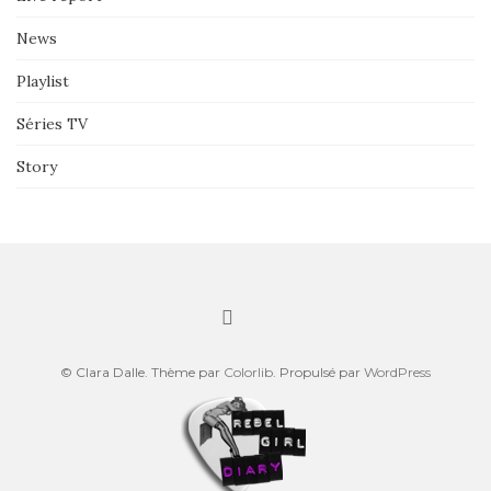
News
Playlist
Séries TV
Story
© Clara Dalle. Thème par
Colorlib
. Propulsé par
WordPress