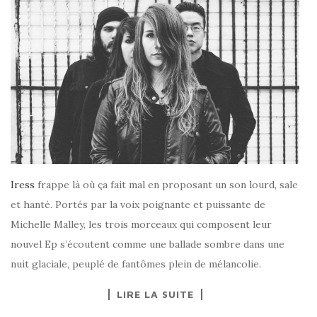
Iress
frappe là où ça fait mal en proposant un son lourd, sale
et hanté. Portés par la voix poignante et puissante de
Michelle Malley, les trois morceaux qui composent leur
nouvel Ep s’écoutent comme une ballade sombre dans une
nuit glaciale, peuplé de fantômes plein de mélancolie.
LIRE LA SUITE