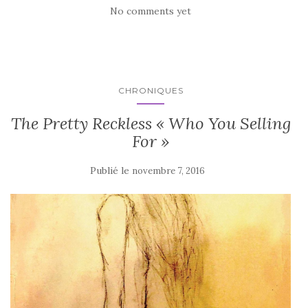
No comments yet
CHRONIQUES
The Pretty Reckless « Who You Selling
For »
Publié le
novembre 7, 2016