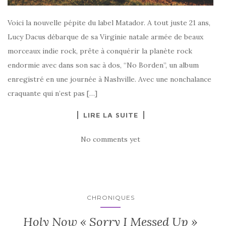
Voici la nouvelle pépite du label Matador. A tout juste 21 ans,
Lucy Dacus débarque de sa Virginie natale armée de beaux
morceaux indie rock, prête à conquérir la planète rock
endormie avec dans son sac à dos, “No Borden”, un album
enregistré en une journée à Nashville. Avec une nonchalance
craquante qui n’est pas […]
LIRE LA SUITE
No comments yet
CHRONIQUES
Holy Now « Sorry I Messed Up »