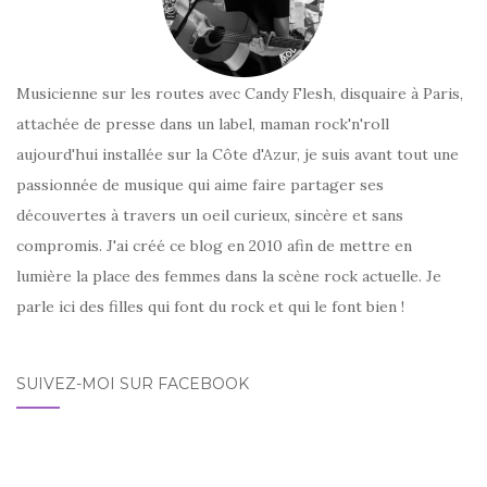
Musicienne sur les routes avec Candy Flesh, disquaire à Paris,
attachée de presse dans un label, maman rock'n'roll
aujourd'hui installée sur la Côte d'Azur, je suis avant tout une
passionnée de musique qui aime faire partager ses
découvertes à travers un oeil curieux, sincère et sans
compromis. J'ai créé ce blog en 2010 afin de mettre en
lumière la place des femmes dans la scène rock actuelle. Je
parle ici des filles qui font du rock et qui le font bien !
SUIVEZ-MOI SUR FACEBOOK