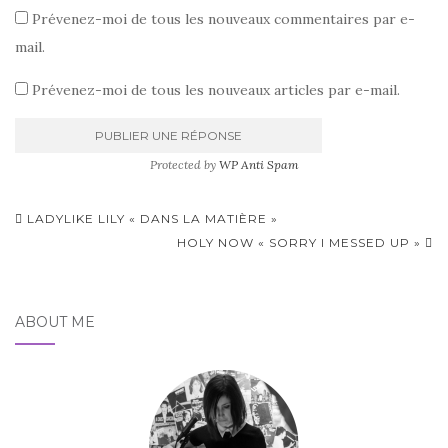
Prévenez-moi de tous les nouveaux commentaires par e-
mail.
Prévenez-moi de tous les nouveaux articles par e-mail.
Protected by
WP Anti Spam
Pagination
LADYLIKE LILY « DANS LA MATIÈRE »
d'article
HOLY NOW « SORRY I MESSED UP »
ABOUT ME