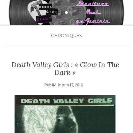
CHRONIQUES
Death Valley Girls : « Glow In The
Dark »
Publié le
juin 17, 2016