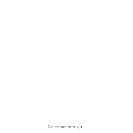
No comments yet