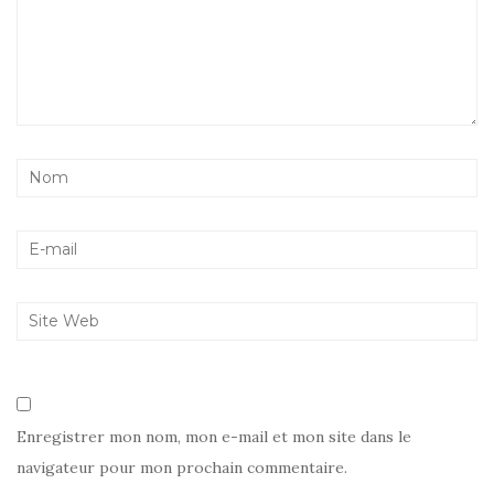
Enregistrer mon nom, mon e-mail et mon site dans le
navigateur pour mon prochain commentaire.