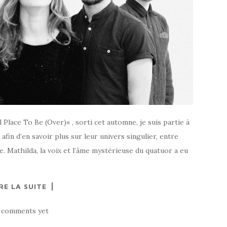
 Place To Be (Over)« , sorti cet automne, je suis partie à
afin d’en savoir plus sur leur univers singulier, entre
 Mathilda, la voix et l’âme mystérieuse du quatuor a eu
RE LA SUITE
 comments yet