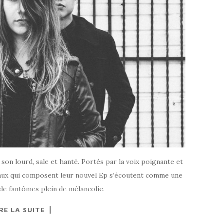
son lourd, sale et hanté. Portés par la voix poignante et
eaux qui composent leur nouvel Ep s’écoutent comme une
 de fantômes plein de mélancolie.
RE LA SUITE