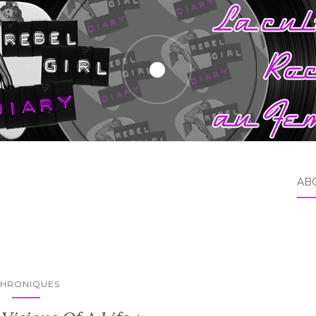
AB
HRONIQUES