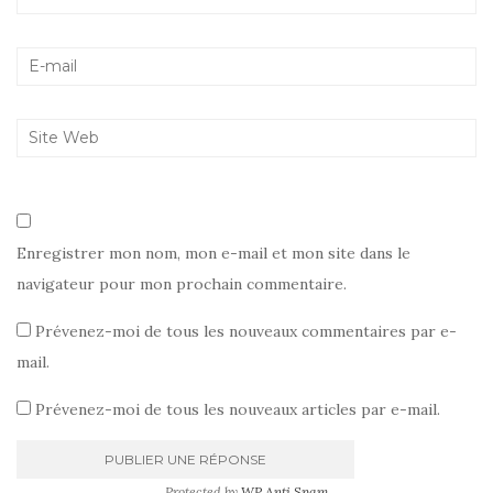
Enregistrer mon nom, mon e-mail et mon site dans le
navigateur pour mon prochain commentaire.
Prévenez-moi de tous les nouveaux commentaires par e-
mail.
Prévenez-moi de tous les nouveaux articles par e-mail.
Protected by
WP Anti Spam