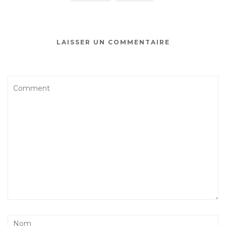
LAISSER UN COMMENTAIRE