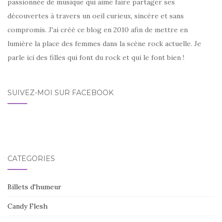
passionnée de musique qui aime faire partager ses
découvertes à travers un oeil curieux, sincère et sans
compromis. J'ai créé ce blog en 2010 afin de mettre en
lumière la place des femmes dans la scène rock actuelle. Je
parle ici des filles qui font du rock et qui le font bien !
SUIVEZ-MOI SUR FACEBOOK
CATÉGORIES
Billets d'humeur
Candy Flesh