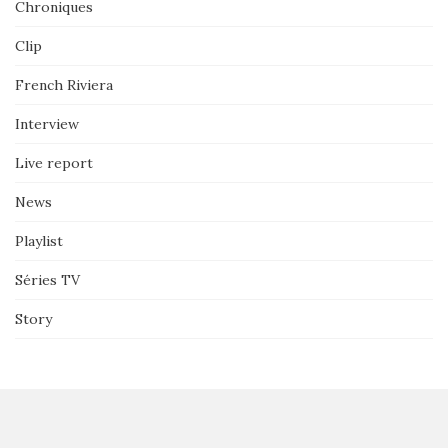
Chroniques
Clip
French Riviera
Interview
Live report
News
Playlist
Séries TV
Story