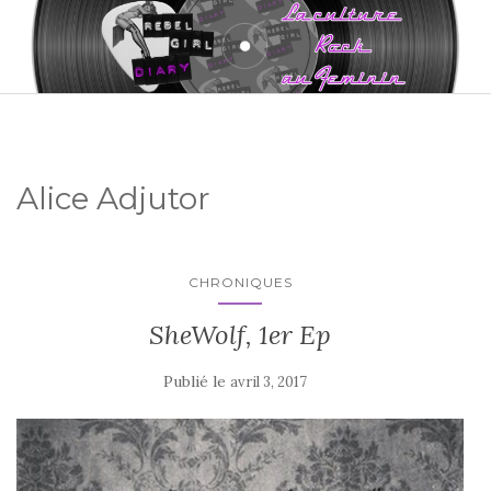
Alice Adjutor
CHRONIQUES
SheWolf, 1er Ep
Publié le
avril 3, 2017