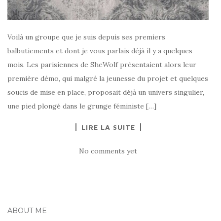
Voilà un groupe que je suis depuis ses premiers
balbutiements et dont je vous parlais déjà il y a quelques
mois. Les parisiennes de SheWolf présentaient alors leur
première démo, qui malgré la jeunesse du projet et quelques
soucis de mise en place, proposait déjà un univers singulier,
une pied plongé dans le grunge féministe […]
LIRE LA SUITE
No comments yet
ABOUT ME