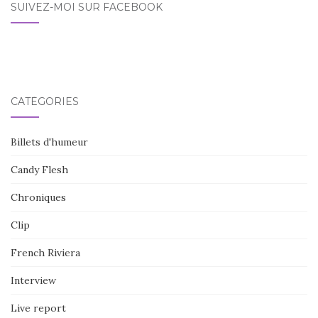
SUIVEZ-MOI SUR FACEBOOK
CATÉGORIES
Billets d'humeur
Candy Flesh
Chroniques
Clip
French Riviera
Interview
Live report