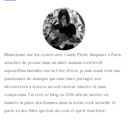
Musicienne sur les routes avec Candy Flesh, disquaire à Paris,
attachée de presse dans un label, maman rock'n'roll
aujourd'hui installée sur la Côte d'Azur, je suis avant tout une
passionnée de musique qui aime faire partager ses
découvertes à travers un oeil curieux, sincère et sans
compromis. J'ai créé ce blog en 2010 afin de mettre en
lumière la place des femmes dans la scène rock actuelle. Je
parle ici des filles qui font du rock et qui le font bien !