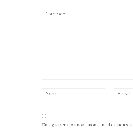
Enregistrer mon nom, mon e-mail et mon sit