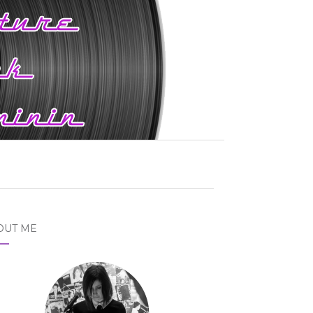
OUT ME