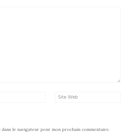
e dans le navigateur pour mon prochain commentaire.