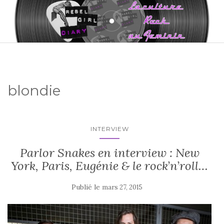
blondie
INTERVIEW
Parlor Snakes en interview : New
York, Paris, Eugénie & le rock’n’roll…
Publié le
mars 27, 2015