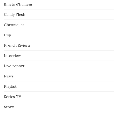
Billets d'humeur
Candy Flesh
Chroniques
Clip
French Riviera
Interview
Live report
News
Playlist
Séries TV
Story