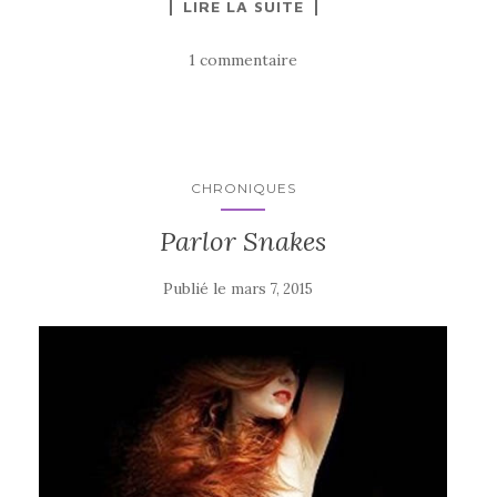
LIRE LA SUITE
1 commentaire
CHRONIQUES
Parlor Snakes
Publié le
mars 7, 2015