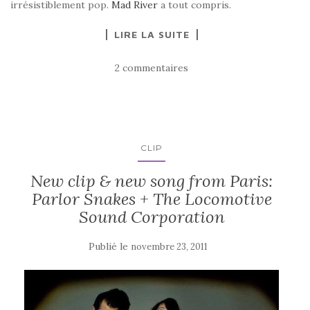
irrésistiblement pop.
Mad River
a tout compris.
LIRE LA SUITE
2 commentaires
CLIP
New clip & new song from Paris:
Parlor Snakes + The Locomotive
Sound Corporation
Publié le
novembre 23, 2011