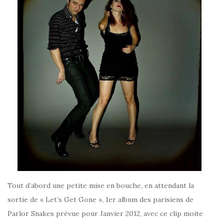
Tout d’abord une petite mise en bouche, en attendant la
sortie de « Let’s Get Gone », 1er album des parisiens de
Parlor Snakes prévue pour Janvier 2012, avec ce clip moite