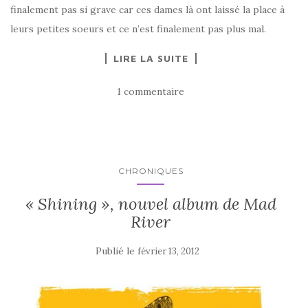
finalement pas si grave car ces dames là ont laissé la place à
leurs petites soeurs et ce n’est finalement pas plus mal.
LIRE LA SUITE
1 commentaire
CHRONIQUES
« Shining », nouvel album de Mad
River
Publié le
février 13, 2012