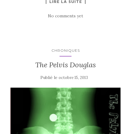
LIRE LA SUITE
No comments yet
CHRONIQUES
The Pelvis Douglas
Publié le
octobre 15, 2013