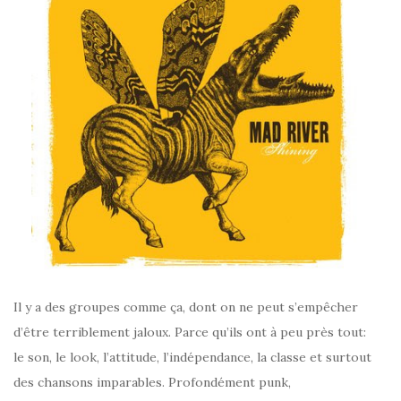
Il y a des groupes comme ça, dont on ne peut s’empêcher
d’être terriblement jaloux. Parce qu’ils ont à peu près tout:
le son, le look, l’attitude, l’indépendance, la classe et surtout
des chansons imparables. Profondément punk,