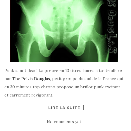
Punk is not dead! La preuve en 13 titres lancés à toute allure
par
The Pelvis Douglas
, petit groupe du sud de la France qui
en 30 minutes top chrono propose un brûlot punk excitant
et carrément revigorant.
LIRE LA SUITE
No comments yet