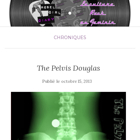
CHRONIQUES
The Pelvis Douglas
Publié le
octobre 15, 2013