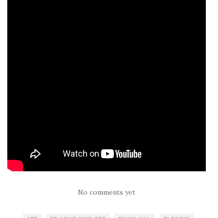
No comments yet