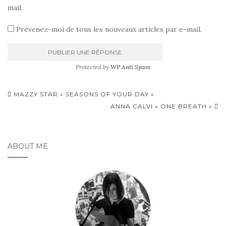
mail.
Prévenez-moi de tous les nouveaux articles par e-mail.
Protected by
WP Anti Spam
Pagination
MAZZY STAR « SEASONS OF YOUR DAY »
d'article
ANNA CALVI « ONE BREATH »
ABOUT ME