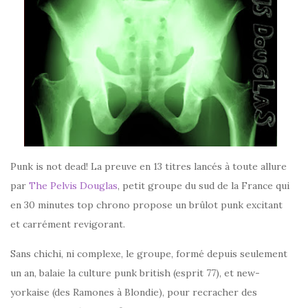
Punk is not dead! La preuve en 13 titres lancés à toute allure
par
The Pelvis Douglas
, petit groupe du sud de la France qui
en 30 minutes top chrono propose un brûlot punk excitant
et carrément revigorant.
Sans chichi, ni complexe, le groupe, formé depuis seulement
un an, balaie la culture punk british (esprit 77), et new-
yorkaise (des Ramones à Blondie), pour recracher des