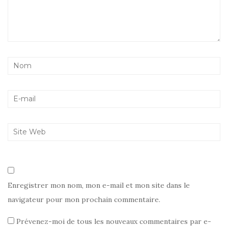
Enregistrer mon nom, mon e-mail et mon site dans le
navigateur pour mon prochain commentaire.
Prévenez-moi de tous les nouveaux commentaires par e-