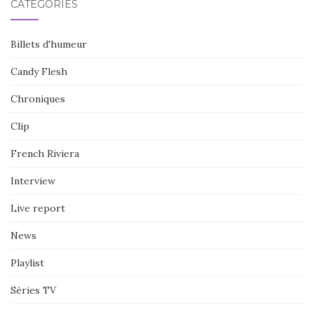
CATÉGORIES
Billets d'humeur
Candy Flesh
Chroniques
Clip
French Riviera
Interview
Live report
News
Playlist
Séries TV