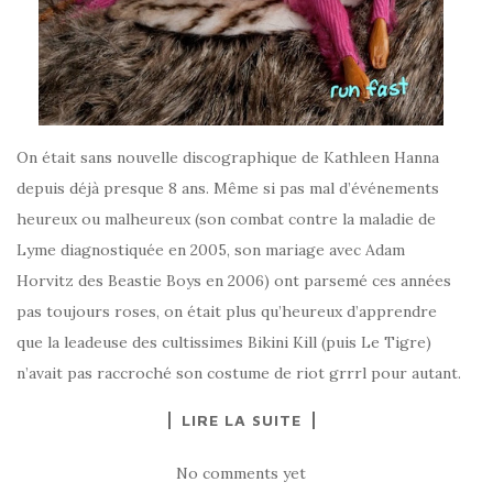
On était sans nouvelle discographique de Kathleen Hanna
depuis déjà presque 8 ans. Même si pas mal d’événements
heureux ou malheureux (son combat contre la maladie de
Lyme diagnostiquée en 2005, son mariage avec Adam
Horvitz des Beastie Boys en 2006) ont parsemé ces années
pas toujours roses, on était plus qu’heureux d’apprendre
que la leadeuse des cultissimes Bikini Kill (puis Le Tigre)
n’avait pas raccroché son costume de riot grrrl pour autant.
LIRE LA SUITE
No comments yet