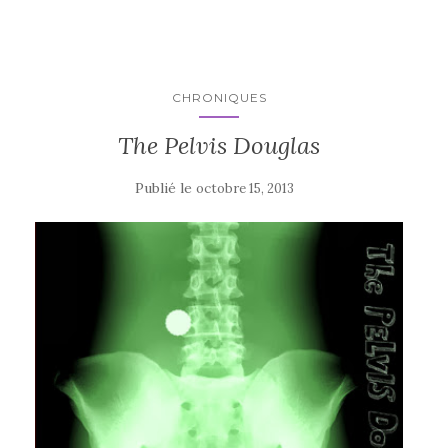
CHRONIQUES
The Pelvis Douglas
Publié le
octobre 15, 2013