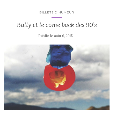
BILLETS D'HUMEUR
Bully et le come back des 90’s
Publié le
août 6, 2015