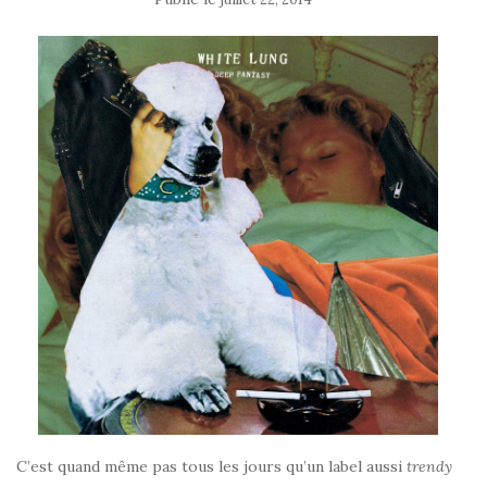
C’est quand même pas tous les jours qu’un label aussi
trendy