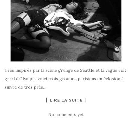
Très inspirés par la scène grunge de Seattle et la vague riot
grrrl d’Olympia, voici trois groupes parisiens en éclosion à
suivre de très près…
LIRE LA SUITE
No comments yet