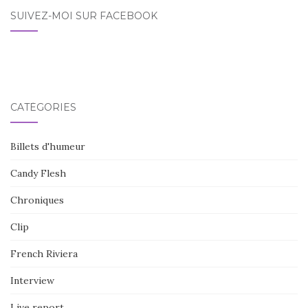
SUIVEZ-MOI SUR FACEBOOK
CATÉGORIES
Billets d'humeur
Candy Flesh
Chroniques
Clip
French Riviera
Interview
Live report