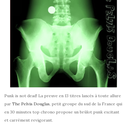
Punk is not dead! La preuve en 13 titres lancés à toute allure
par
The Pelvis Douglas
, petit groupe du sud de la France qui
en 30 minutes top chrono propose un brûlot punk excitant
et carrément revigorant.