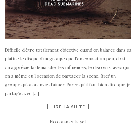
Difficile d’être totalement objective quand on balance dans sa
platine le disque d’un groupe que l’on connait un peu, dont
on apprécie la démarche, les influences, le discours, avec qui
on a même eu l’occasion de partager la scène. Bref un
groupe qu’on a envie d’aimer. Parce qu’il faut bien dire que je
partage avec […]
LIRE LA SUITE
No comments yet