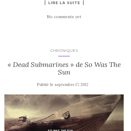
LIRE LA SUITE
No comments yet
CHRONIQUES
« Dead Submarines » de So Was The
Sun
Publié le
septembre 17, 2012