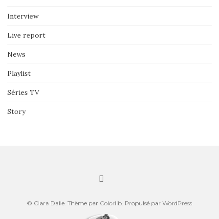
Interview
Live report
News
Playlist
Séries TV
Story
© Clara Dalle. Thème par
Colorlib
. Propulsé par
WordPress