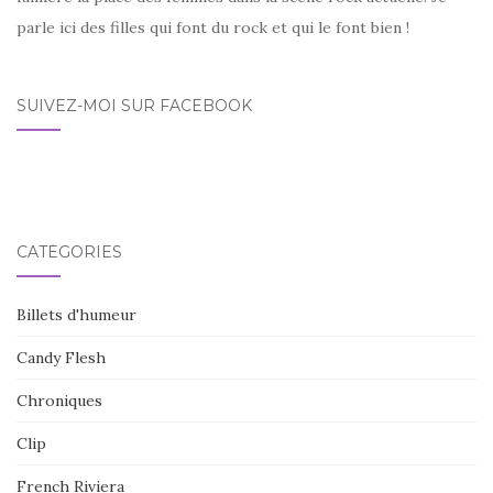
parle ici des filles qui font du rock et qui le font bien !
SUIVEZ-MOI SUR FACEBOOK
CATÉGORIES
Billets d'humeur
Candy Flesh
Chroniques
Clip
French Riviera