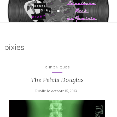
pixies
CHRONIQUES
The Pelvis Douglas
Publié le
octobre 15, 2013