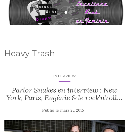
Heavy Trash
INTERVIEW
Parlor Snakes en interview : New
York, Paris, Eugénie & le rock’n’roll…
Publié le
mars 27, 2015