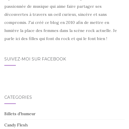
passionnée de musique qui aime faire partager ses
découvertes à travers un oeil curieux, sincère et sans
compromis. J'ai créé ce blog en 2010 afin de mettre en
lumière la place des femmes dans la scène rock actuelle. Je
parle ici des filles qui font du rock et qui le font bien !
SUIVEZ-MOI SUR FACEBOOK
CATÉGORIES
Billets d'humeur
Candy Flesh