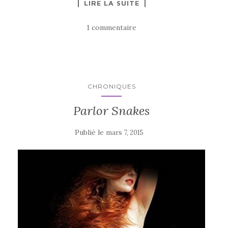
LIRE LA SUITE
1 commentaire
CHRONIQUES
Parlor Snakes
Publié le
mars 7, 2015