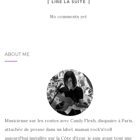
LIRE LA SUITE
No comments yet
ABOUT ME
Musicienne sur les routes avec Candy Flesh, disquaire à Paris,
attachée de presse dans un label, maman rock'n'roll
aujourd'hui installée sur la Côte d'Azur, je suis avant tout une