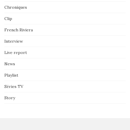
Chroniques
Clip
French Riviera
Interview
Live report
News
Playlist
Séries TV
Story