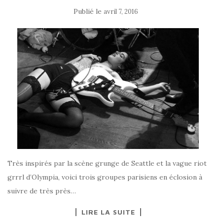
Publié le
avril 7, 2016
Très inspirés par la scène grunge de Seattle et la vague riot
grrrl d’Olympia, voici trois groupes parisiens en éclosion à
suivre de très près…
LIRE LA SUITE