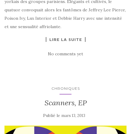
yorkais des groupes parisiens. Elégants et cultivés, le
quatuor convoquait alors les fantômes de Jeffrey Lee Pierce,
Poison Ivy, Lux Interior et Debbie Harry avec une intensité
et une sensualité affriolante.
LIRE LA SUITE
No comments yet
CHRONIQUES
Scanners, EP
Publié le
mars 13, 2013