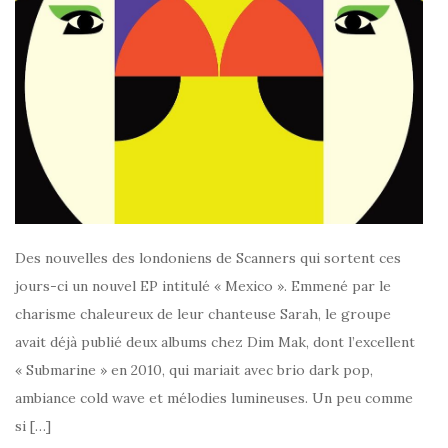
Des nouvelles des londoniens de Scanners qui sortent ces
jours-ci un nouvel EP intitulé « Mexico ». Emmené par le
charisme chaleureux de leur chanteuse Sarah, le groupe
avait déjà publié deux albums chez Dim Mak, dont l’excellent
« Submarine » en 2010, qui mariait avec brio dark pop,
ambiance cold wave et mélodies lumineuses. Un peu comme
si […]