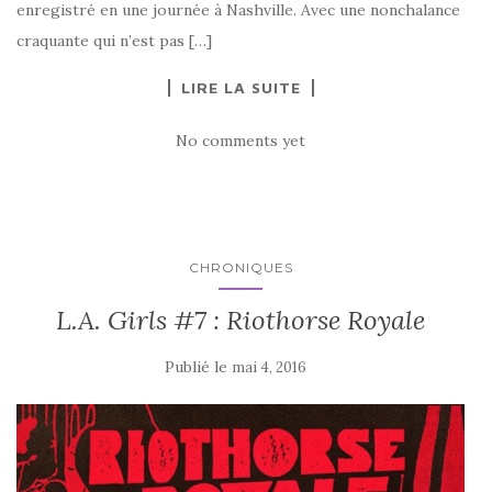
enregistré en une journée à Nashville. Avec une nonchalance
craquante qui n’est pas […]
LIRE LA SUITE
No comments yet
CHRONIQUES
L.A. Girls #7 : Riothorse Royale
Publié le
mai 4, 2016