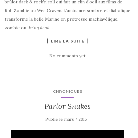
brûlot dark & rock’n’roll qui fait un clin d’oeil aux films de
Rob Zombie ou Wes Craven. L’ambiance sombre et diabolique
transforme la belle Marine en prêtresse machiavélique,
zombie ou
living dead
…
LIRE LA SUITE
No comments yet
CHRONIQUES
Parlor Snakes
Publié le
mars 7, 2015