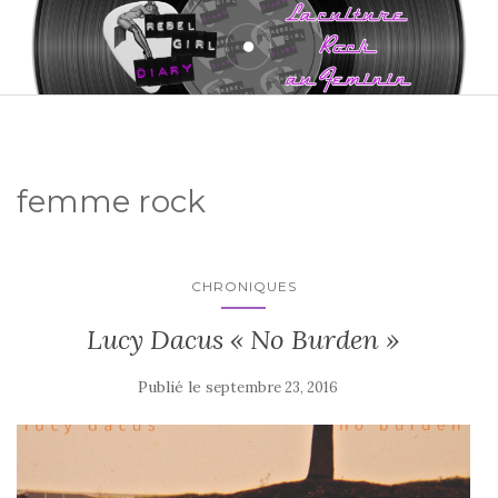
femme rock
CHRONIQUES
Lucy Dacus « No Burden »
Publié le
septembre 23, 2016