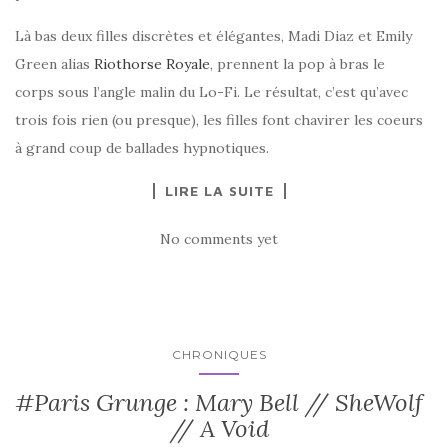
Là bas deux filles discrètes et élégantes, Madi Diaz et Emily
Green alias
Riothorse Royale
, prennent la pop à bras le
corps sous l’angle malin du Lo-Fi. Le résultat, c’est qu’avec
trois fois rien (ou presque), les filles font chavirer les coeurs
à grand coup de ballades hypnotiques.
LIRE LA SUITE
No comments yet
CHRONIQUES
#Paris Grunge : Mary Bell // SheWolf
// A Void