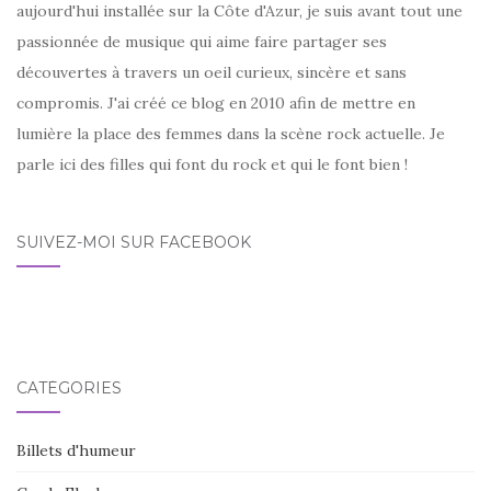
aujourd'hui installée sur la Côte d'Azur, je suis avant tout une
passionnée de musique qui aime faire partager ses
découvertes à travers un oeil curieux, sincère et sans
compromis. J'ai créé ce blog en 2010 afin de mettre en
lumière la place des femmes dans la scène rock actuelle. Je
parle ici des filles qui font du rock et qui le font bien !
SUIVEZ-MOI SUR FACEBOOK
CATÉGORIES
Billets d'humeur