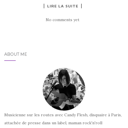
LIRE LA SUITE
No comments yet
ABOUT ME
Musicienne sur les routes avec Candy Flesh, disquaire à Paris,
attachée de presse dans un label, maman rock'n'roll