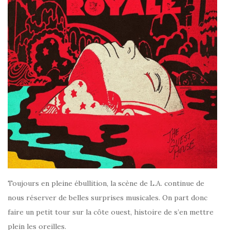
Toujours en pleine ébullition, la scène de L.A. continue de
nous réserver de belles surprises musicales. On part donc
faire un petit tour sur la côte ouest, histoire de s’en mettre
plein les oreilles.