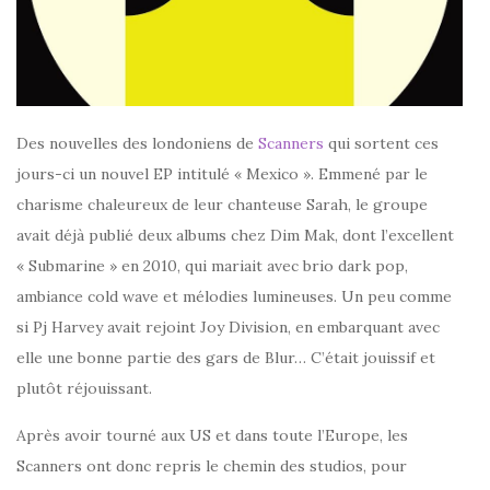
Des nouvelles des londoniens de
Scanners
qui sortent ces
jours-ci un nouvel EP intitulé « Mexico ». Emmené par le
charisme chaleureux de leur chanteuse Sarah, le groupe
avait déjà publié deux albums chez Dim Mak, dont l’excellent
« Submarine » en 2010, qui mariait avec brio dark pop,
ambiance cold wave et mélodies lumineuses. Un peu comme
si Pj Harvey avait rejoint Joy Division, en embarquant avec
elle une bonne partie des gars de Blur… C’était jouissif et
plutôt réjouissant.
Après avoir tourné aux US et dans toute l’Europe, les
Scanners ont donc repris le chemin des studios, pour