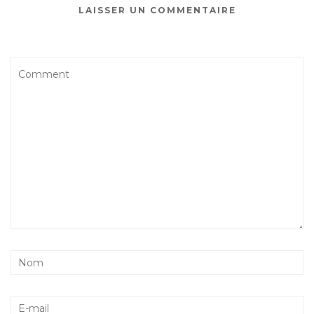
LAISSER UN COMMENTAIRE