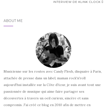
d'article
INTERVIEW DE KLINK CLOCK
ABOUT ME
Musicienne sur les routes avec Candy Flesh, disquaire à Paris,
attachée de presse dans un label, maman rock'n'roll
aujourd'hui installée sur la Côte d'Azur, je suis avant tout une
passionnée de musique qui aime faire partager ses
découvertes à travers un oeil curieux, sincère et sans
compromis. J'ai créé ce blog en 2010 afin de mettre en