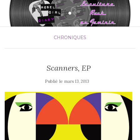
CHRONIQUES
Scanners, EP
Publié le
mars 13, 2013