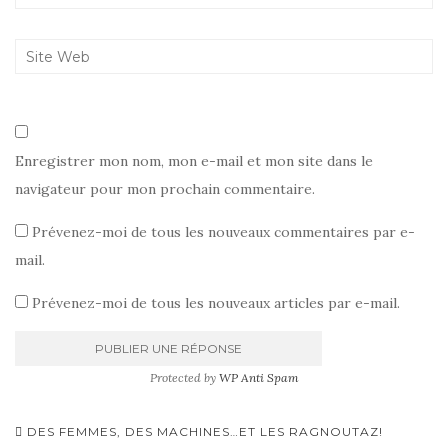
Enregistrer mon nom, mon e-mail et mon site dans le
navigateur pour mon prochain commentaire.
Prévenez-moi de tous les nouveaux commentaires par e-
mail.
Prévenez-moi de tous les nouveaux articles par e-mail.
Protected by
WP Anti Spam
Pagination
DES FEMMES, DES MACHINES…ET LES RAGNOUTAZ!