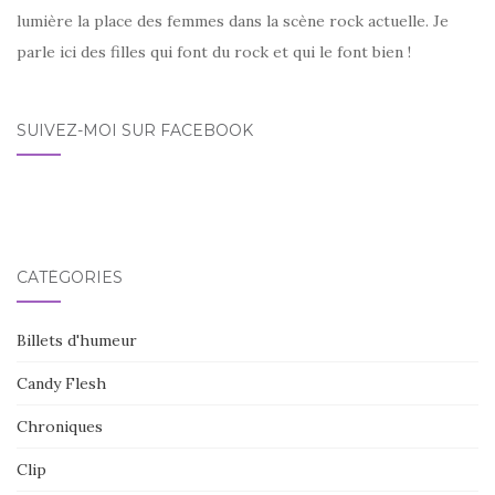
lumière la place des femmes dans la scène rock actuelle. Je
parle ici des filles qui font du rock et qui le font bien !
SUIVEZ-MOI SUR FACEBOOK
CATÉGORIES
Billets d'humeur
Candy Flesh
Chroniques
Clip