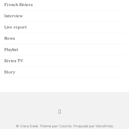
French Riviera
Interview
Live report
News
Playlist
Séries TV
Story
© Clara Dalle. Thème par
Colorlib
. Propulsé par
WordPress