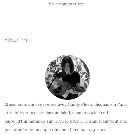
No comments yet
ABOUT ME
Musicienne sur les routes avec Candy Flesh, disquaire à Paris,
attachée de presse dans un label, maman rock'n'roll
aujourd'hui installée sur la Côte d'Azur, je suis avant tout une
passionnée de musique qui aime faire partager ses