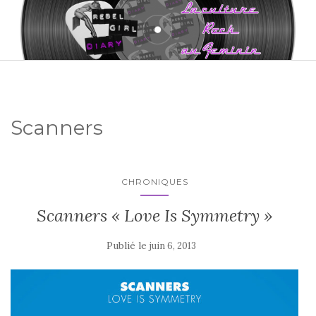
Scanners
CHRONIQUES
Scanners « Love Is Symmetry »
Publié le
juin 6, 2013