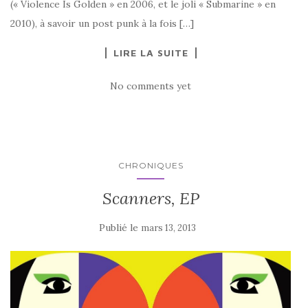
(« Violence Is Golden » en 2006, et le joli « Submarine » en
2010), à savoir un post punk à la fois […]
LIRE LA SUITE
No comments yet
CHRONIQUES
Scanners, EP
Publié le
mars 13, 2013