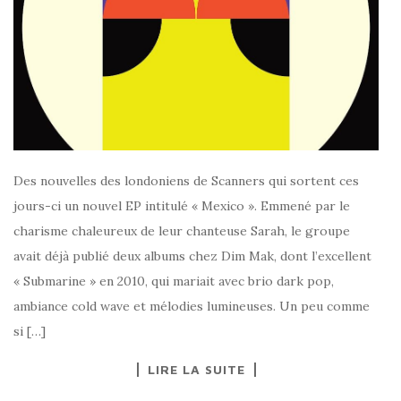
Des nouvelles des londoniens de Scanners qui sortent ces
jours-ci un nouvel EP intitulé « Mexico ». Emmené par le
charisme chaleureux de leur chanteuse Sarah, le groupe
avait déjà publié deux albums chez Dim Mak, dont l’excellent
« Submarine » en 2010, qui mariait avec brio dark pop,
ambiance cold wave et mélodies lumineuses. Un peu comme
si […]
LIRE LA SUITE