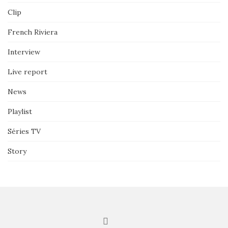
Clip
French Riviera
Interview
Live report
News
Playlist
Séries TV
Story