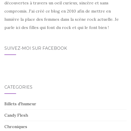
découvertes à travers un oeil curieux, sincère et sans
compromis. J'ai créé ce blog en 2010 afin de mettre en
lumière la place des femmes dans la scène rock actuelle. Je
parle ici des filles qui font du rock et qui le font bien !
SUIVEZ-MOI SUR FACEBOOK
CATÉGORIES
Billets d'humeur
Candy Flesh
Chroniques