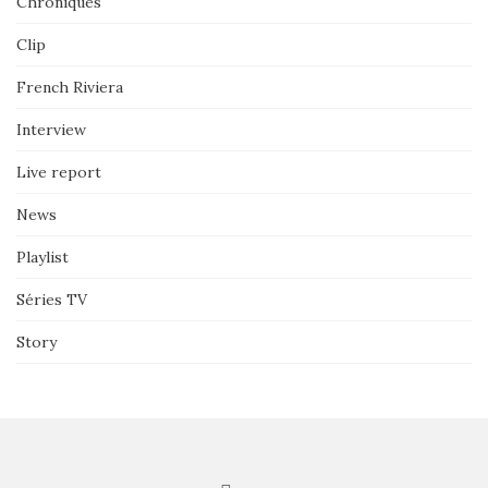
Chroniques
Clip
French Riviera
Interview
Live report
News
Playlist
Séries TV
Story