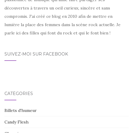
découvertes à travers un oeil curieux, sincère et sans
compromis. J'ai créé ce blog en 2010 afin de mettre en
lumière la place des femmes dans la scène rock actuelle. Je
parle ici des filles qui font du rock et qui le font bien !
SUIVEZ-MOI SUR FACEBOOK
CATÉGORIES
Billets d'humeur
Candy Flesh