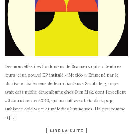
Des nouvelles des londoniens de Scanners qui sortent ces
jours-ci un nouvel EP intitulé « Mexico ». Emmené par le
charisme chaleureux de leur chanteuse Sarah, le groupe
avait déjà publié deux albums chez Dim Mak, dont l’excellent
« Submarine » en 2010, qui mariait avec brio dark pop,
ambiance cold wave et mélodies lumineuses. Un peu comme
si […]
LIRE LA SUITE