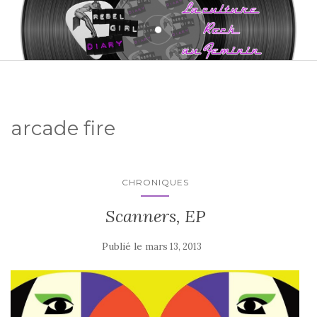
arcade fire
CHRONIQUES
Scanners, EP
Publié le
mars 13, 2013