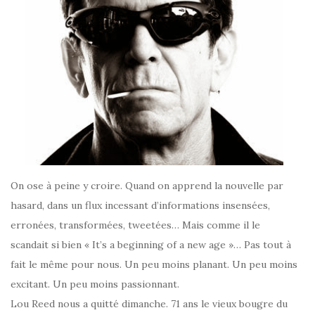
On ose à peine y croire. Quand on apprend la nouvelle par
hasard, dans un flux incessant d’informations insensées,
erronées, transformées, tweetées… Mais comme il le
scandait si bien « It’s a beginning of a new age »… Pas tout à
fait le même pour nous. Un peu moins planant. Un peu moins
excitant. Un peu moins passionnant.
Lou Reed nous a quitté dimanche. 71 ans le vieux bougre du