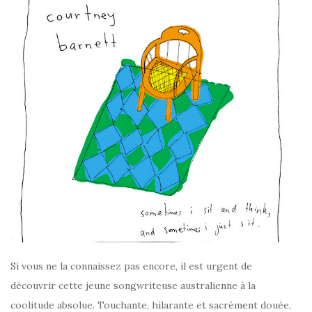
Si vous ne la connaissez pas encore, il est urgent de
découvrir cette jeune songwriteuse australienne à la
coolitude absolue. Touchante, hilarante et sacrément douée,