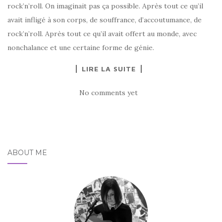
rock’n’roll. On imaginait pas ça possible. Après tout ce qu’il
avait infligé à son corps, de souffrance, d’accoutumance, de
rock’n’roll. Après tout ce qu’il avait offert au monde, avec
nonchalance et une certaine forme de génie.
LIRE LA SUITE
No comments yet
ABOUT ME