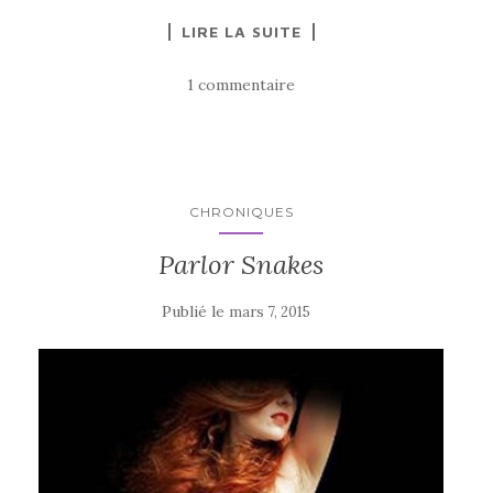
LIRE LA SUITE
1 commentaire
CHRONIQUES
Parlor Snakes
Publié le
mars 7, 2015