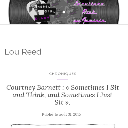
Lou Reed
CHRONIQUES
Courtney Barnett : « Sometimes I Sit
and Think, and Sometimes I Just
Sit ».
Publié le
août 31, 2015