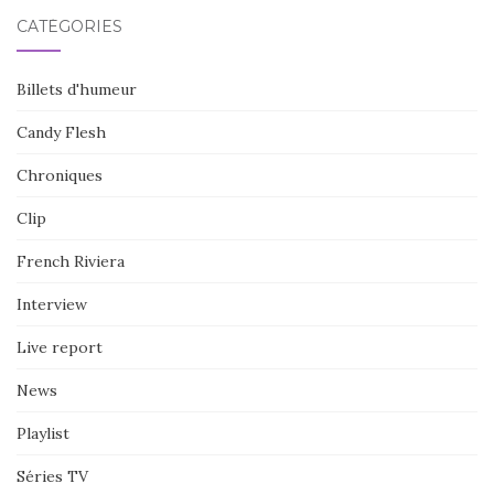
CATÉGORIES
Billets d'humeur
Candy Flesh
Chroniques
Clip
French Riviera
Interview
Live report
News
Playlist
Séries TV