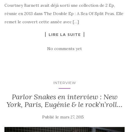
Courtney Barnett avait déjà sorti une collection de 2 Ep,
réunie en 2013 dans The Double Ep : A Sea Of Split Peas. Elle
remet le couvert cette année avec […]
LIRE LA SUITE
No comments yet
INTERVIEW
Parlor Snakes en interview : New
York, Paris, Eugénie & le rock’n’roll…
Publié le
mars 27, 2015