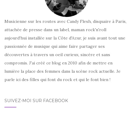
Musicienne sur les routes avec Candy Flesh, disquaire à Paris,
attachée de presse dans un label, maman rock'n'roll
aujourd'hui installée sur la Côte d'Azur, je suis avant tout une
passionnée de musique qui aime faire partager ses
découvertes à travers un oeil curieux, sincère et sans
compromis. J'ai créé ce blog en 2010 afin de mettre en
lumière la place des femmes dans la scène rock actuelle. Je
parle ici des filles qui font du rock et qui le font bien !
SUIVEZ-MOI SUR FACEBOOK