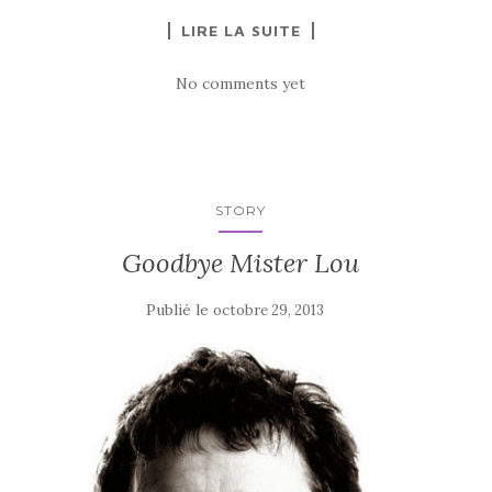
LIRE LA SUITE
No comments yet
STORY
Goodbye Mister Lou
Publié le
octobre 29, 2013