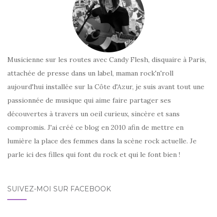
Musicienne sur les routes avec Candy Flesh, disquaire à Paris,
attachée de presse dans un label, maman rock'n'roll
aujourd'hui installée sur la Côte d'Azur, je suis avant tout une
passionnée de musique qui aime faire partager ses
découvertes à travers un oeil curieux, sincère et sans
compromis. J'ai créé ce blog en 2010 afin de mettre en
lumière la place des femmes dans la scène rock actuelle. Je
parle ici des filles qui font du rock et qui le font bien !
SUIVEZ-MOI SUR FACEBOOK