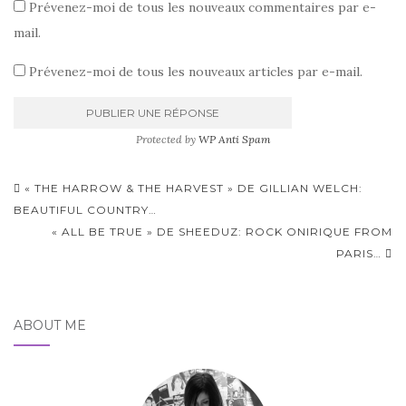
Prévenez-moi de tous les nouveaux commentaires par e-
mail.
Prévenez-moi de tous les nouveaux articles par e-mail.
Protected by
WP Anti Spam
Pagination
« THE HARROW & THE HARVEST » DE GILLIAN WELCH:
d'article
BEAUTIFUL COUNTRY…
« ALL BE TRUE » DE SHEEDUZ: ROCK ONIRIQUE FROM
PARIS…
ABOUT ME