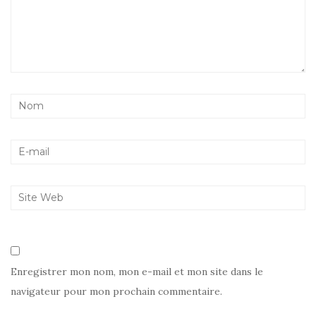
Enregistrer mon nom, mon e-mail et mon site dans le
navigateur pour mon prochain commentaire.