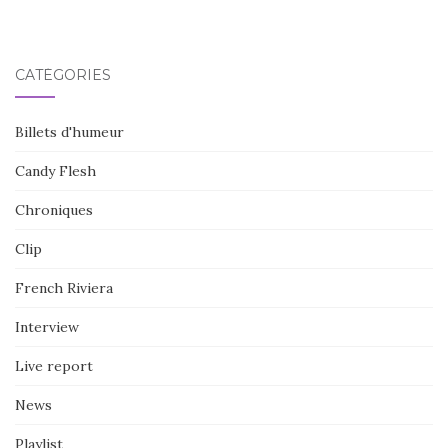
CATÉGORIES
Billets d'humeur
Candy Flesh
Chroniques
Clip
French Riviera
Interview
Live report
News
Playlist