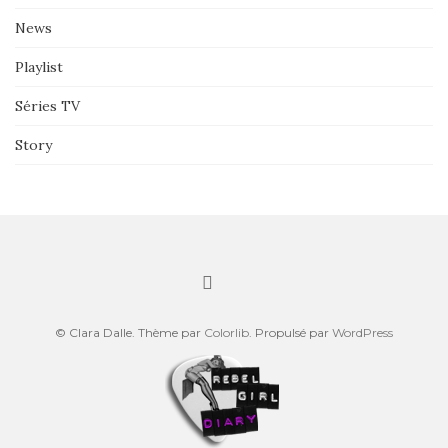
News
Playlist
Séries TV
Story
© Clara Dalle. Thème par
Colorlib
. Propulsé par
WordPress