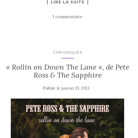
LIRE LA SUITE
1 commentaire
CHRONIQUES
« Rollin on Down The Lane », de Pete
Ross & The Sapphire
Publié le
janvier 15, 2013