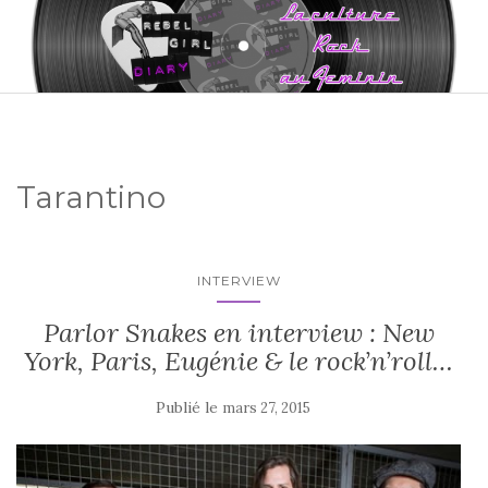
Tarantino
INTERVIEW
Parlor Snakes en interview : New
York, Paris, Eugénie & le rock’n’roll…
Publié le
mars 27, 2015