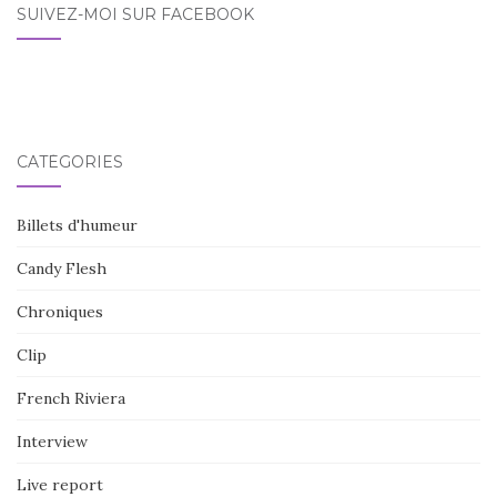
SUIVEZ-MOI SUR FACEBOOK
CATÉGORIES
Billets d'humeur
Candy Flesh
Chroniques
Clip
French Riviera
Interview
Live report