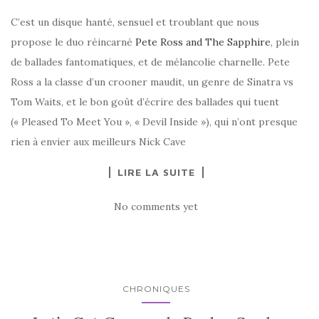
C’est un disque hanté, sensuel et troublant que nous
propose le duo réincarné
Pete Ross and The Sapphire
, plein
de ballades fantomatiques, et de mélancolie charnelle. Pete
Ross a la classe d’un crooner maudit, un genre de Sinatra vs
Tom Waits, et le bon goût d’écrire des ballades qui tuent
(« Pleased To Meet You », « Devil Inside »), qui n’ont presque
rien à envier aux meilleurs Nick Cave
LIRE LA SUITE
No comments yet
CHRONIQUES