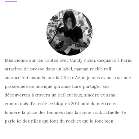
Musicienne sur les routes avec Candy Flesh, disquaire à Paris,
attachée de presse dans un label, maman rock'n'roll
aujourd'hui installée sur la Côte d'Azur, je suis avant tout une
passionnée de musique qui aime faire partager ses
découvertes à travers un oeil curieux, sincère et sans
compromis. J'ai créé ce blog en 2010 afin de mettre en
lumière la place des femmes dans la scène rock actuelle. Je
parle ici des filles qui font du rock et qui le font bien !