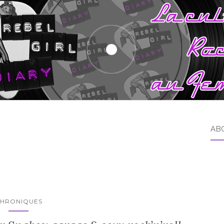
AB
HRONIQUES