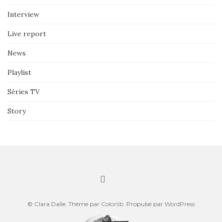
Interview
Live report
News
Playlist
Séries TV
Story
© Clara Dalle. Thème par
Colorlib
. Propulsé par
WordPress