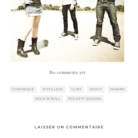
No comments yet
CHRONIQUE
DISTILLERS
GUNS
HEAVY
MARINE
ROCK'N'ROLL
ROCKETT QUEENS
LAISSER UN COMMENTAIRE