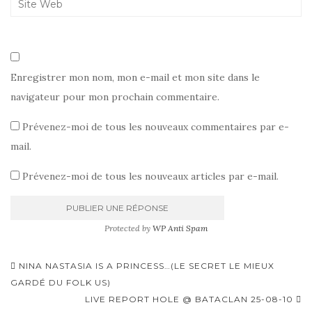
Enregistrer mon nom, mon e-mail et mon site dans le
navigateur pour mon prochain commentaire.
Prévenez-moi de tous les nouveaux commentaires par e-
mail.
Prévenez-moi de tous les nouveaux articles par e-mail.
Protected by
WP Anti Spam
Pagination
NINA NASTASIA IS A PRINCESS…(LE SECRET LE MIEUX
d'article
GARDÉ DU FOLK US)
LIVE REPORT HOLE @ BATACLAN 25-08-10