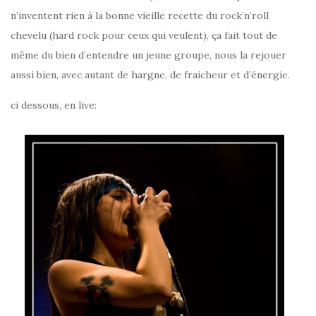
n’inventent rien à la bonne vieille recette du rock’n’roll
chevelu (hard rock pour ceux qui veulent), ça fait tout de
même du bien d’entendre un jeune groupe, nous la rejouer
aussi bien, avec autant de hargne, de fraicheur et d’énergie.
ci dessous, en live: