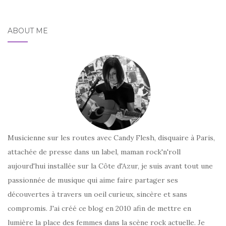
ABOUT ME
Musicienne sur les routes avec Candy Flesh, disquaire à Paris,
attachée de presse dans un label, maman rock'n'roll
aujourd'hui installée sur la Côte d'Azur, je suis avant tout une
passionnée de musique qui aime faire partager ses
découvertes à travers un oeil curieux, sincère et sans
compromis. J'ai créé ce blog en 2010 afin de mettre en
lumière la place des femmes dans la scène rock actuelle. Je