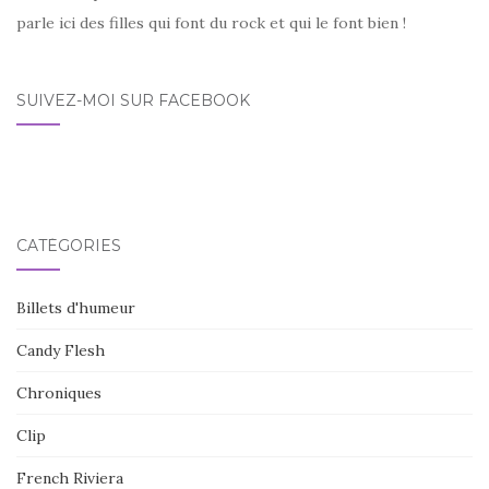
parle ici des filles qui font du rock et qui le font bien !
SUIVEZ-MOI SUR FACEBOOK
CATÉGORIES
Billets d'humeur
Candy Flesh
Chroniques
Clip
French Riviera