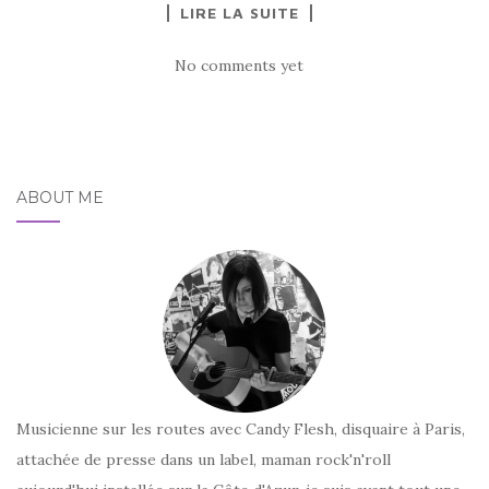
LIRE LA SUITE
No comments yet
ABOUT ME
Musicienne sur les routes avec Candy Flesh, disquaire à Paris,
attachée de presse dans un label, maman rock'n'roll