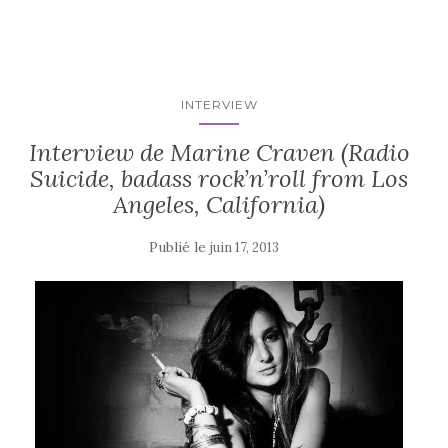
INTERVIEW
Interview de Marine Craven (Radio
Suicide, badass rock’n’roll from Los
Angeles, California)
Publié le
juin 17, 2013