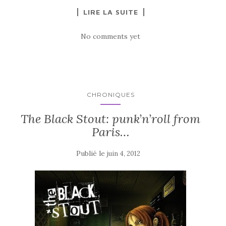
LIRE LA SUITE
No comments yet
CHRONIQUES
The Black Stout: punk’n’roll from
Paris…
Publié le
juin 4, 2012