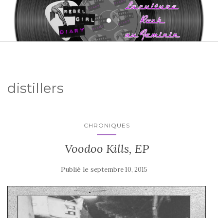
distillers
CHRONIQUES
Voodoo Kills, EP
Publié le
septembre 10, 2015