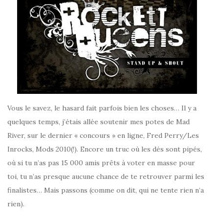
Vous le savez, le hasard fait parfois bien les choses… Il y a
quelques temps, j’étais allée soutenir mes potes de Mad
River, sur le dernier « concours » en ligne, Fred Perry/Les
Inrocks, Mods 2010(!). Encore un truc où les dés sont pipés,
où si tu n’as pas 15 000 amis prêts à voter en masse pour
toi, tu n’as presque aucune chance de te retrouver parmi les
finalistes… Mais passons (comme on dit, qui ne tente rien n’a
rien).