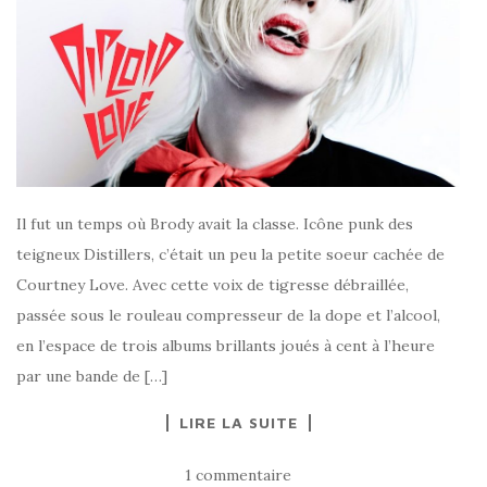
Il fut un temps où Brody avait la classe. Icône punk des
teigneux Distillers, c’était un peu la petite soeur cachée de
Courtney Love. Avec cette voix de tigresse débraillée,
passée sous le rouleau compresseur de la dope et l’alcool,
en l’espace de trois albums brillants joués à cent à l’heure
par une bande de […]
LIRE LA SUITE
1 commentaire