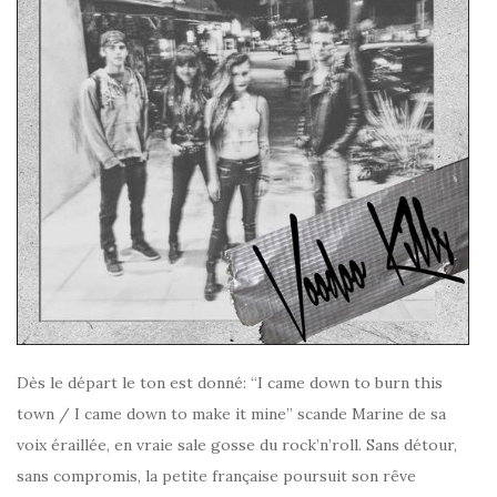
Dès le départ le ton est donné: “I came down to burn this
town / I came down to make it mine” scande Marine de sa
voix éraillée, en vraie sale gosse du rock’n’roll. Sans détour,
sans compromis, la petite française poursuit son rêve