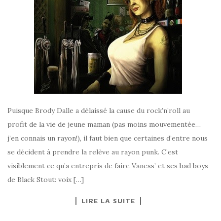
Puisque Brody Dalle a délaissé la cause du rock’n’roll au
profit de la vie de jeune maman (pas moins mouvementée…
j’en connais un rayon!), il faut bien que certaines d’entre nous
se décident à prendre la relève au rayon punk. C’est
visiblement ce qu’a entrepris de faire Vaness’ et ses bad boys
de Black Stout: voix […]
LIRE LA SUITE