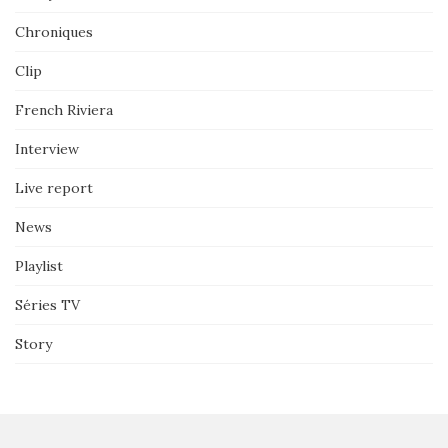
Chroniques
Clip
French Riviera
Interview
Live report
News
Playlist
Séries TV
Story