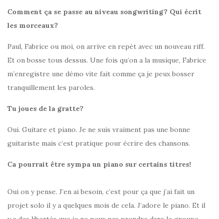
Comment ça se passe au niveau songwriting? Qui écrit
les morceaux?
Paul, Fabrice ou moi, on arrive en repèt avec un nouveau riff.
Et on bosse tous dessus. Une fois qu’on a la musique, Fabrice
m’enregistre une démo vite fait comme ça je peux bosser
tranquillement les paroles.
Tu joues de la gratte?
Oui. Guitare et piano. Je ne suis vraiment pas une bonne
guitariste mais c’est pratique pour écrire des chansons.
Ca pourrait être sympa un piano sur certains titres!
Oui on y pense. J’en ai besoin, c’est pour ça que j’ai fait un
projet solo il y a quelques mois de cela. J’adore le piano. Et il