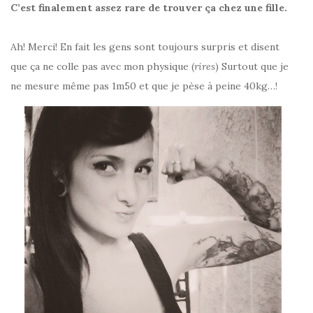
C’est finalement assez rare de trouver ça chez une fille.
Ah! Merci! En fait les gens sont toujours surpris et disent
que ça ne colle pas avec mon physique (
rires
) Surtout que je
ne mesure même pas 1m50 et que je pèse à peine 40kg…!