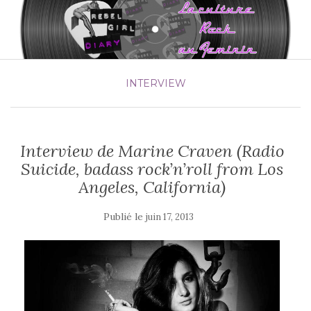
INTERVIEW
Interview de Marine Craven (Radio
Suicide, badass rock’n’roll from Los
Angeles, California)
Publié le
juin 17, 2013