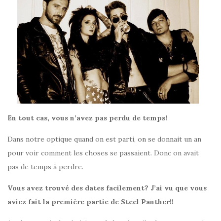
En tout cas, vous n’avez pas perdu de temps!
Dans notre optique quand on est parti, on se donnait un an
pour voir comment les choses se passaient. Donc on avait
pas de temps à perdre.
Vous avez trouvé des dates facilement? J’ai vu que vous
aviez fait la première partie de Steel Panther!!