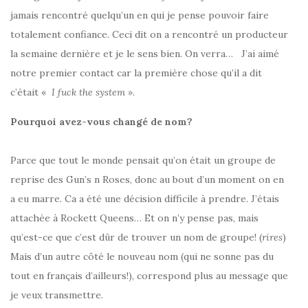
jamais rencontré quelqu’un en qui je pense pouvoir faire
totalement confiance. Ceci dit on a rencontré un producteur
la semaine dernière et je le sens bien. On verra… J’ai aimé
notre premier contact car la première chose qu’il a dit
c’était «
I fuck the system ».
Pourquoi avez-vous changé de nom?
Parce que tout le monde pensait qu’on était un groupe de
reprise des Gun’s n Roses, donc au bout d’un moment on en
a eu marre. Ca a été une décision difficile à prendre. J’étais
attachée à Rockett Queens… Et on n’y pense pas, mais
qu’est-ce que c’est dûr de trouver un nom de groupe! (
rires
)
Mais d’un autre côté le nouveau nom (qui ne sonne pas du
tout en français d’ailleurs!), correspond plus au message que
je veux transmettre.