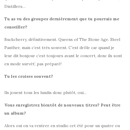
Distillers…
Tu as vu des groupes dernièrement que tu pourrais me
conseiller?
Buckcherry, définitivement. Queens of The Stone Age. Steel
Panther, mais c’est très souvent. C’est drôle car quand je
leur dit bonjour c’est toujours avant le concert, donc ils sont
en mode survèt’, pas préparé!
Tu les croises souvent?
Ils jouent tous les lundis donc plutôt, oui…
Vous enregistrez bientôt de nouveaux titres? Peut être
un album?
Alors oui on va rentrer en studio cet été pour un quatre ou