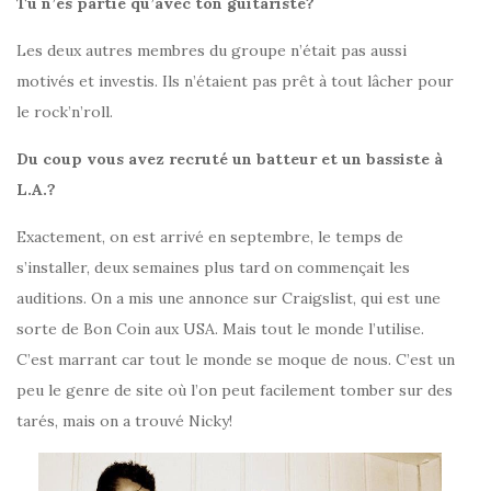
Tu n’es partie qu’avec ton guitariste?
Les deux autres membres du groupe n’était pas aussi
motivés et investis. Ils n’étaient pas prêt à tout lâcher pour
le rock’n’roll.
Du coup vous avez recruté un batteur et un bassiste à
L.A.?
Exactement, on est arrivé en septembre, le temps de
s’installer, deux semaines plus tard on commençait les
auditions. On a mis une annonce sur Craigslist, qui est une
sorte de Bon Coin aux USA. Mais tout le monde l’utilise.
C’est marrant car tout le monde se moque de nous. C’est un
peu le genre de site où l’on peut facilement tomber sur des
tarés, mais on a trouvé Nicky!