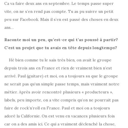
Ca va faire deux ans en septembre. Le temps passe super
vite, on ne s’en rend pas compte. Tu as pu suivre un petit
peu sur Facebook. Mais il s’en est passé des choses en deux
ans…
Raconte moi un peu, qu’est-ce qui t’as poussé à partir?
C’est un projet que tu avais en tête depuis longtemps?
Hé bien comme tu le sais très bien, on avait le groupe
depuis trois ans en France et rien de vraiment bien n’est
arrivé. Paul (guitare) et moi, on a toujours su que le groupe
ne serait pas qu’un simple passe temps, mais vraiment notre
métier. Après avoir rencontré plusieurs « producteurs »,
labels, peu importe, on a vite compris qu’on ne pourrait pas
faire de rock’n’roll en France. Paul et moi on a toujours
adoré la Californie. On est venu en vacances plusieurs fois
car on a des amis ici. Ce qui a vraiment déclenché la chose,