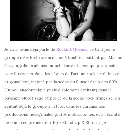
Je vous avais déjà parlé de
Rockett Queens
, ce tout jeune
groupe d’Aix En Provence, mené tambour battant par Marine
Craven, jolie brailleuse nonchalante et sexy, qui pratiquait,
avec ferveur et dans les règles de l’art, un rock’n’roll heavy
et gouailleur, inspiré par la scène du Sunset Strip des 80’s.
Un peu anachronique (mais diablement excitant) dans le
paysage plutôt sage et policé de la scène rock française, on
sentait déjà le groupe à l’étroit dans les carcans des
productions hexagonales plutôt mollassonnes, et à l’écoute
de leur très prometteur Ep « Stand Up & Shout », je