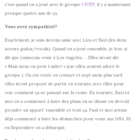
c’est quand on a joué avec le groupe
CIVET
, il y a maintenant
presque quatre ans de ça.
Vous avez sympathisé?
Exactement, je suis devenu amie avec Liza et Suzi (les deux
soeurs guitar/vocals). Quand on a joué ensemble, je leur ai
dit que j’aimerais venir à Los Angeles … Elles m’ont dit:
« Mais nous on peut t’aider! » (car elles avaient adoré le
groupe ). On est resté en contact et sept mois plus tard
elles m’ont proposé de partir en tournée avec elles pour
voir comment ça se passait sur la route. En tournée, Suzi et
moi on a commencé à faire des plans en se disant on devrait
prendre un appart’ ensemble et tout ça. Paul et moi avions
déjà commencé à faire les démarches pour venir aux USA. Et
en Septembre on a débarqué.