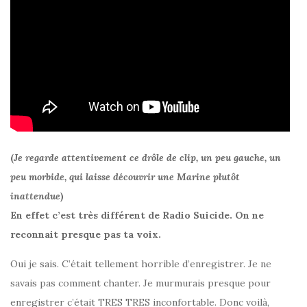
(
Je regarde attentivement ce drôle de clip, un peu gauche, un
peu morbide, qui laisse découvrir une Marine plutôt
inattendue
)
En effet c’est très différent de Radio Suicide. On ne
reconnait presque pas ta voix.
Oui je sais. C’était tellement horrible d’enregistrer. Je ne
savais pas comment chanter. Je murmurais presque pour
enregistrer c’était TRES TRES inconfortable. Donc voilà,