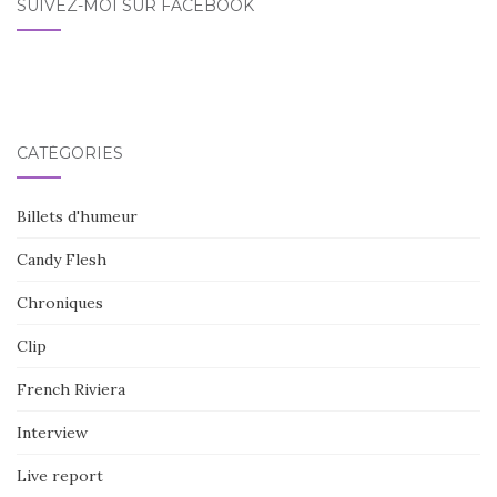
SUIVEZ-MOI SUR FACEBOOK
CATÉGORIES
Billets d'humeur
Candy Flesh
Chroniques
Clip
French Riviera
Interview
Live report