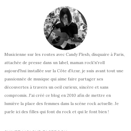
Musicienne sur les routes avec Candy Flesh, disquaire à Paris,
attachée de presse dans un label, maman rock'n'roll
aujourd'hui installée sur la Côte d'Azur, je suis avant tout une
passionnée de musique qui aime faire partager ses
découvertes à travers un oeil curieux, sincère et sans
compromis. J'ai créé ce blog en 2010 afin de mettre en
lumière la place des femmes dans la scène rock actuelle. Je
parle ici des filles qui font du rock et qui le font bien !