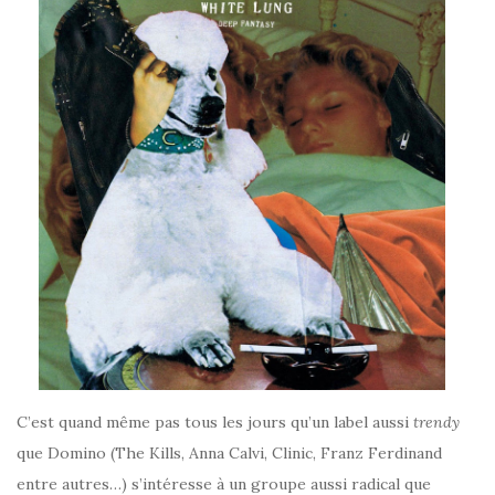
C’est quand même pas tous les jours qu’un label aussi
trendy
que Domino (The Kills, Anna Calvi, Clinic, Franz Ferdinand
entre autres…) s’intéresse à un groupe aussi radical que