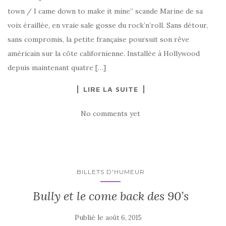
town / I came down to make it mine” scande Marine de sa
voix éraillée, en vraie sale gosse du rock’n’roll. Sans détour,
sans compromis, la petite française poursuit son rêve
américain sur la côte californienne. Installée à Hollywood
depuis maintenant quatre […]
LIRE LA SUITE
No comments yet
BILLETS D'HUMEUR
Bully et le come back des 90’s
Publié le
août 6, 2015