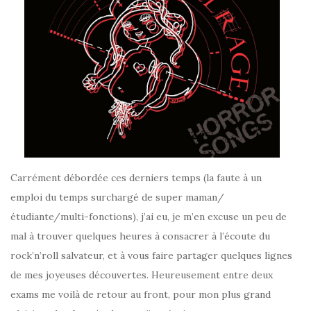
Carrément débordée ces derniers temps (la faute à un
emploi du temps surchargé de super maman/
étudiante/multi-fonctions), j’ai eu, je m’en excuse un peu de
mal à trouver quelques heures à consacrer à l’écoute du
rock’n’roll salvateur, et à vous faire partager quelques lignes
de mes joyeuses découvertes. Heureusement entre deux
exams me voilà de retour au front, pour mon plus grand