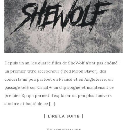
Depuis un an, les quatre filles de SheWolf n’ont pas chômé :
un premier titre accrocheur (“Red Moon Slave”), des
concerts un peu partout en France et en Angleterre, un
passage télé sur Canal +, un clip soigné et maintenant ce
premier Ep qui permet d’explorer un peu plus l’univers
sombre et hanté de ce […]
LIRE LA SUITE
No comments yet