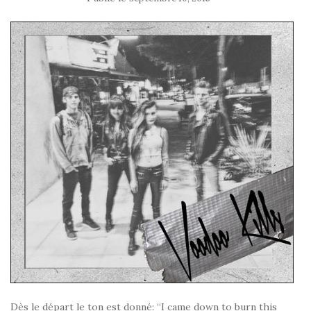
Dès le départ le ton est donné: “I came down to burn this