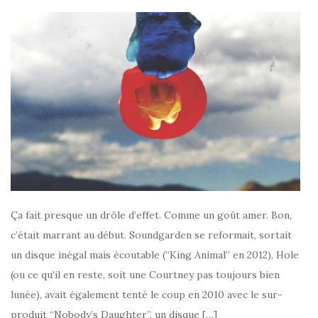
Ça fait presque un drôle d’effet. Comme un goût amer. Bon,
c’était marrant au début. Soundgarden se reformait, sortait
un disque inégal mais écoutable (“King Animal” en 2012), Hole
(ou ce qu’il en reste, soit une Courtney pas toujours bien
lunée), avait également tenté le coup en 2010 avec le sur-
produit “Nobody’s Daughter”, un disque […]