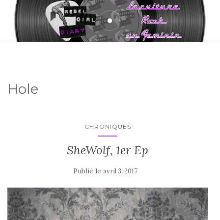
Hole
CHRONIQUES
SheWolf, 1er Ep
Publié le
avril 3, 2017