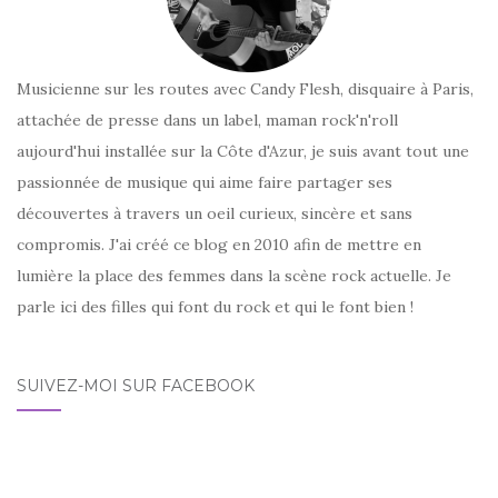
Musicienne sur les routes avec Candy Flesh, disquaire à Paris,
attachée de presse dans un label, maman rock'n'roll
aujourd'hui installée sur la Côte d'Azur, je suis avant tout une
passionnée de musique qui aime faire partager ses
découvertes à travers un oeil curieux, sincère et sans
compromis. J'ai créé ce blog en 2010 afin de mettre en
lumière la place des femmes dans la scène rock actuelle. Je
parle ici des filles qui font du rock et qui le font bien !
SUIVEZ-MOI SUR FACEBOOK