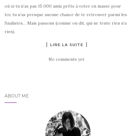
où si tu n’as pas 15 000 amis prêts à voter en masse pour
toi, tu n’as presque aucune chance de te retrouver parmi les
finalistes… Mais passons (comme on dit, qui ne tente rien n’a
rien).
LIRE LA SUITE
No comments yet
ABOUT ME