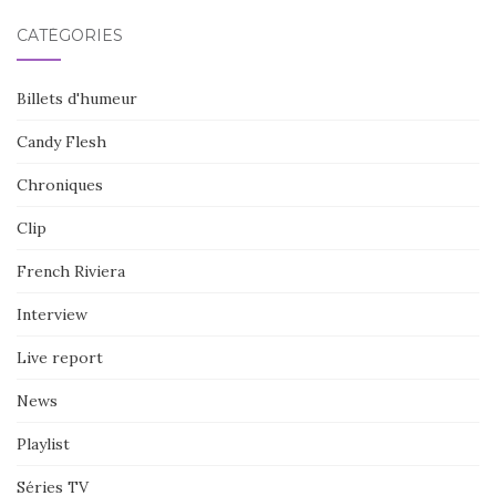
CATÉGORIES
Billets d'humeur
Candy Flesh
Chroniques
Clip
French Riviera
Interview
Live report
News
Playlist
Séries TV