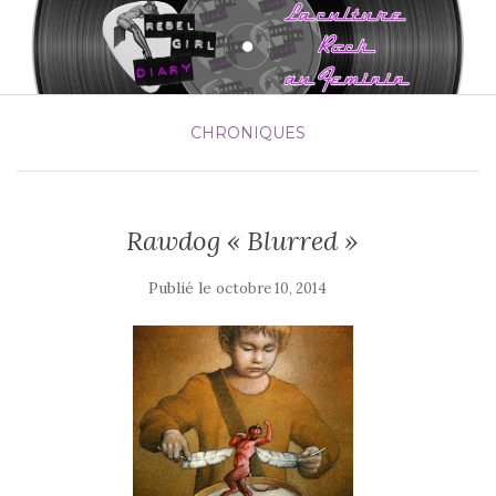
CHRONIQUES
Rawdog « Blurred »
Publié le
octobre 10, 2014