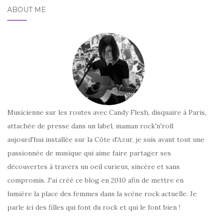
ABOUT ME
Musicienne sur les routes avec Candy Flesh, disquaire à Paris,
attachée de presse dans un label, maman rock'n'roll
aujourd'hui installée sur la Côte d'Azur, je suis avant tout une
passionnée de musique qui aime faire partager ses
découvertes à travers un oeil curieux, sincère et sans
compromis. J'ai créé ce blog en 2010 afin de mettre en
lumière la place des femmes dans la scène rock actuelle. Je
parle ici des filles qui font du rock et qui le font bien !