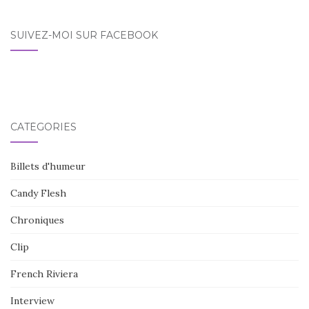
SUIVEZ-MOI SUR FACEBOOK
CATÉGORIES
Billets d'humeur
Candy Flesh
Chroniques
Clip
French Riviera
Interview