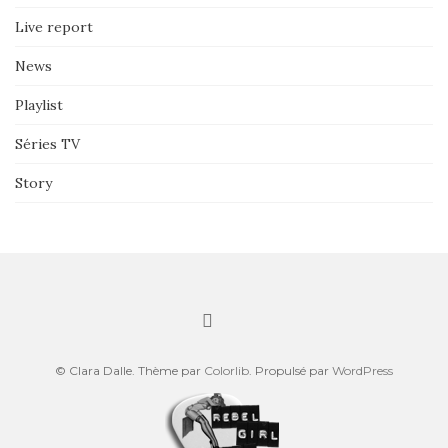
Live report
News
Playlist
Séries TV
Story
© Clara Dalle. Thème par
Colorlib
. Propulsé par
WordPress