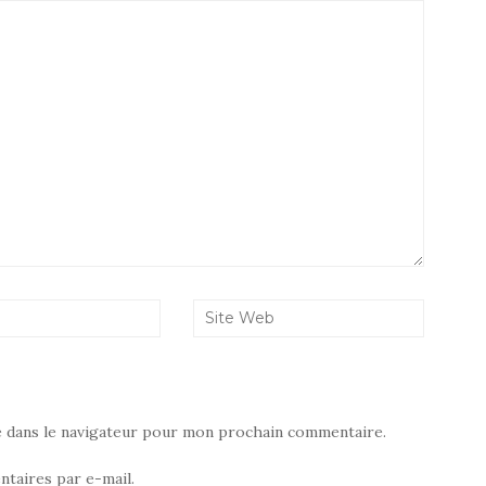
e dans le navigateur pour mon prochain commentaire.
taires par e-mail.