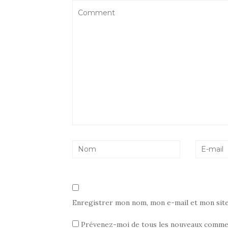
Enregistrer mon nom, mon e-mail et mon sit
Prévenez-moi de tous les nouveaux commen