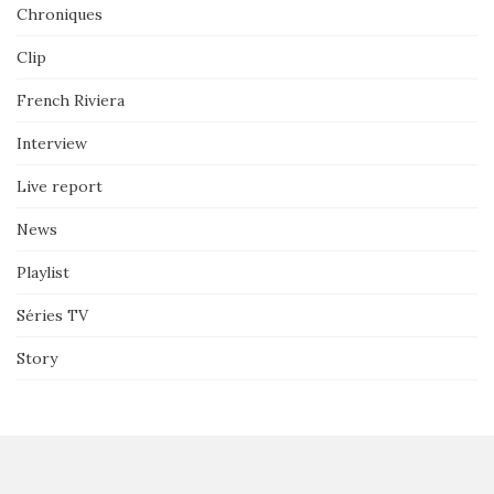
Chroniques
Clip
French Riviera
Interview
Live report
News
Playlist
Séries TV
Story