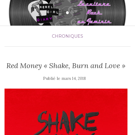
CHRONIQUES
Red Money « Shake, Burn and Love »
Publié le
mars 14, 2018