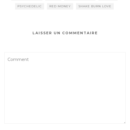
PSYCHEDELIC
RED MONEY
SHAKE BURN LOVE
LAISSER UN COMMENTAIRE