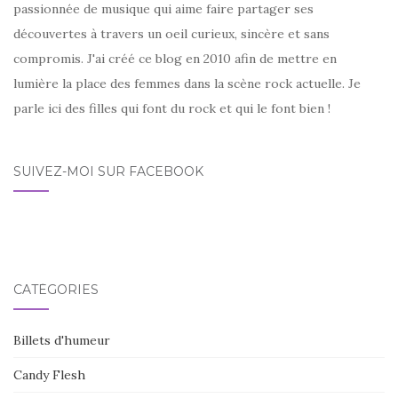
passionnée de musique qui aime faire partager ses
découvertes à travers un oeil curieux, sincère et sans
compromis. J'ai créé ce blog en 2010 afin de mettre en
lumière la place des femmes dans la scène rock actuelle. Je
parle ici des filles qui font du rock et qui le font bien !
SUIVEZ-MOI SUR FACEBOOK
CATÉGORIES
Billets d'humeur
Candy Flesh