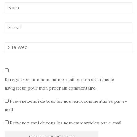
Enregistrer mon nom, mon e-mail et mon site dans le
navigateur pour mon prochain commentaire.
Prévenez-moi de tous les nouveaux commentaires par e-
mail.
Prévenez-moi de tous les nouveaux articles par e-mail.