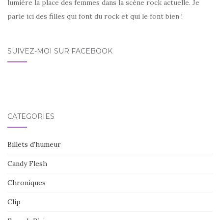
lumière la place des femmes dans la scène rock actuelle. Je
parle ici des filles qui font du rock et qui le font bien !
SUIVEZ-MOI SUR FACEBOOK
CATÉGORIES
Billets d'humeur
Candy Flesh
Chroniques
Clip