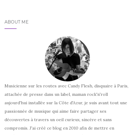
ABOUT ME
Musicienne sur les routes avec Candy Flesh, disquaire à Paris,
attachée de presse dans un label, maman rock'n'roll
aujourd'hui installée sur la Côte d'Azur, je suis avant tout une
passionnée de musique qui aime faire partager ses
découvertes à travers un oeil curieux, sincère et sans
compromis. J'ai créé ce blog en 2010 afin de mettre en