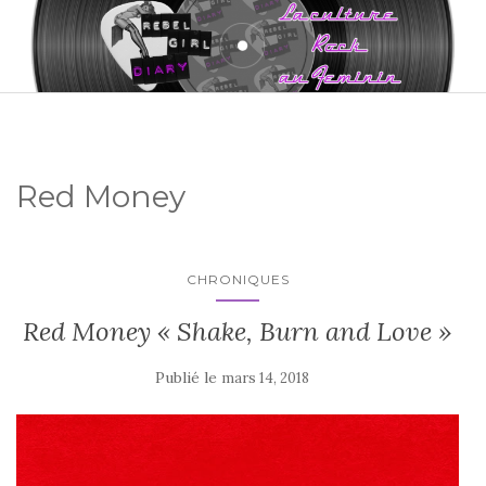
Red Money
CHRONIQUES
Red Money « Shake, Burn and Love »
Publié le
mars 14, 2018