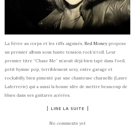
La fièvre au corps et les riffs aiguisés,
Red Money
propose
un premier album sous haute tension rock’n’roll. Leur
premier titre “Chase Me” m’avait déjà bien tapé dans l’oeil,
petit hymne pop, terriblement sexy, entre garage et
rockabilly, bien pimenté par une chanteuse charnelle (Laure
Laferrerie) qui a aussi la bonne idée de mettre beaucoup de
blues dans ses guitares acérées.
LIRE LA SUITE
No comments yet