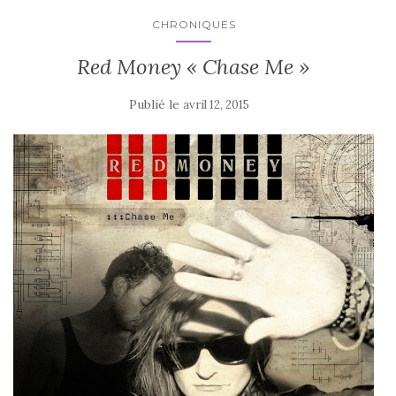
CHRONIQUES
Red Money « Chase Me »
Publié le
avril 12, 2015