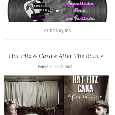
CHRONIQUES
Hat Fitz & Cara « After The Rain »
Publié le
mai 22, 2017