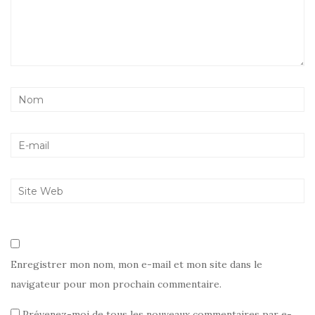
Enregistrer mon nom, mon e-mail et mon site dans le
navigateur pour mon prochain commentaire.
Prévenez-moi de tous les nouveaux commentaires par e-