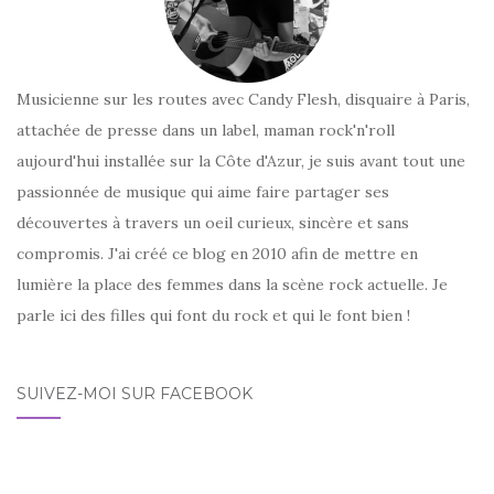
Musicienne sur les routes avec Candy Flesh, disquaire à Paris,
attachée de presse dans un label, maman rock'n'roll
aujourd'hui installée sur la Côte d'Azur, je suis avant tout une
passionnée de musique qui aime faire partager ses
découvertes à travers un oeil curieux, sincère et sans
compromis. J'ai créé ce blog en 2010 afin de mettre en
lumière la place des femmes dans la scène rock actuelle. Je
parle ici des filles qui font du rock et qui le font bien !
SUIVEZ-MOI SUR FACEBOOK