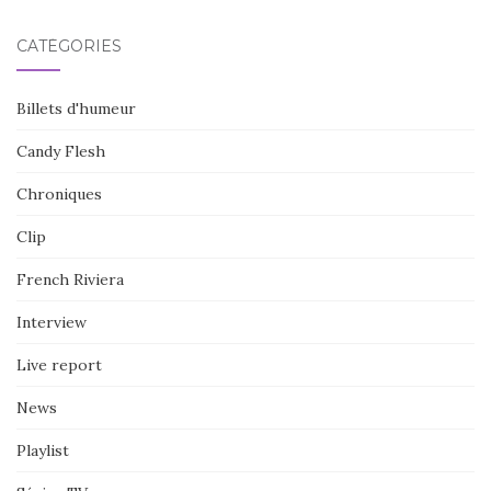
CATÉGORIES
Billets d'humeur
Candy Flesh
Chroniques
Clip
French Riviera
Interview
Live report
News
Playlist