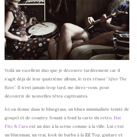
Voilà un excellent duo que je découvre tardivement car il
s’agit déjà de leur quatrième album, le très réussi “
After The
Rain
”. Il n’est jamais trop tard, me direz-vous, pour
découvrir de nouvelles têtes captivantes.
Ici on donne dans le bluegrass, un blues minimaliste teinté de
gospel et de country. Jouant à fond la carte du retro,
Hat
Fitz & Cara
est un duo à la scène comme à la ville. Lui c’est
un bluesman, un vrai, look de barbu à la ZZ Top, guitare et