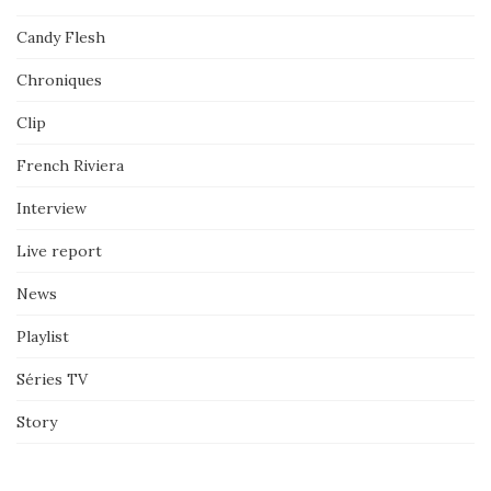
Candy Flesh
Chroniques
Clip
French Riviera
Interview
Live report
News
Playlist
Séries TV
Story