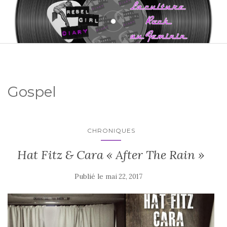
Gospel
CHRONIQUES
Hat Fitz & Cara « After The Rain »
Publié le
mai 22, 2017