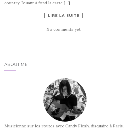
country. Jouant à fond la carte […]
LIRE LA SUITE
No comments yet
ABOUT ME
Musicienne sur les routes avec Candy Flesh, disquaire à Paris,