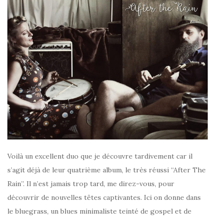
Voilà un excellent duo que je découvre tardivement car il
s’agit déjà de leur quatrième album, le très réussi “After The
Rain”. Il n’est jamais trop tard, me direz-vous, pour
découvrir de nouvelles têtes captivantes. Ici on donne dans
le bluegrass, un blues minimaliste teinté de gospel et de