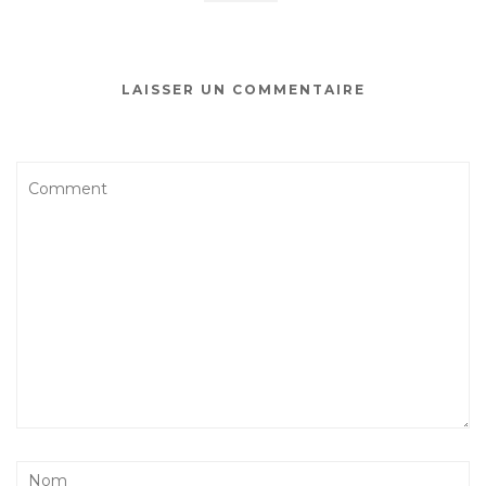
LAISSER UN COMMENTAIRE