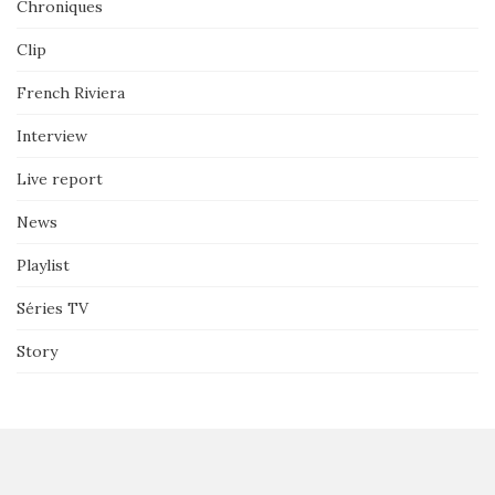
Chroniques
Clip
French Riviera
Interview
Live report
News
Playlist
Séries TV
Story