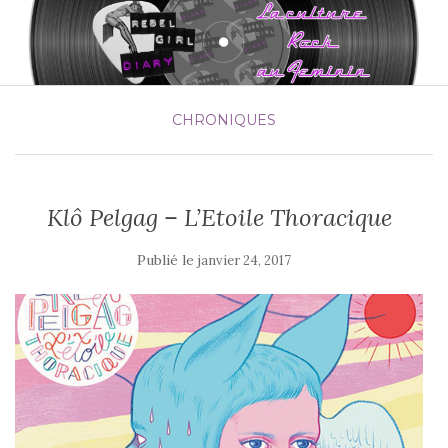
CHRONIQUES
Klô Pelgag – L’Etoile Thoracique
Publié le
janvier 24, 2017