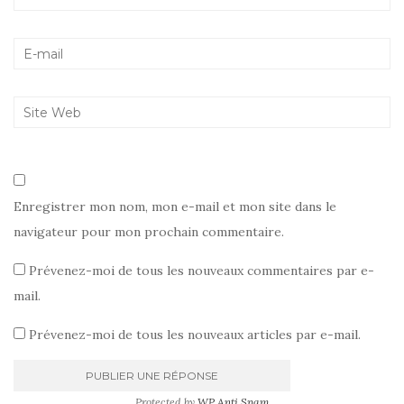
Enregistrer mon nom, mon e-mail et mon site dans le
navigateur pour mon prochain commentaire.
Prévenez-moi de tous les nouveaux commentaires par e-
mail.
Prévenez-moi de tous les nouveaux articles par e-mail.
Protected by
WP Anti Spam