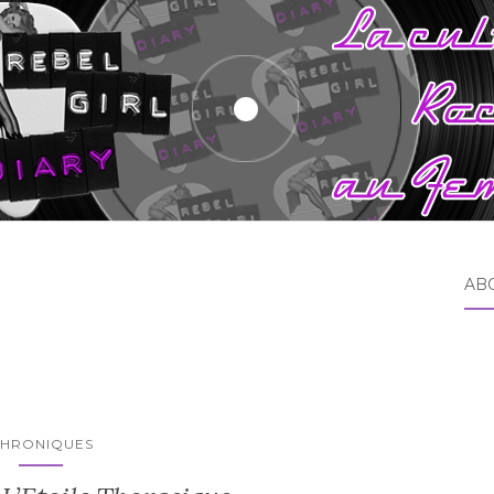
AB
HRONIQUES