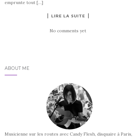
emprunte tout […]
LIRE LA SUITE
No comments yet
ABOUT ME
Musicienne sur les routes avec Candy Flesh, disquaire à Paris,