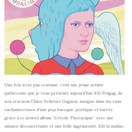
Une fois n’est pas coutume, c’est une jeune artiste
québécoise que je vous présente aujourd’hui. Klô Pelgag, de
son vrai nom Chloé Pelletier Gagnon, navigue dans les eaux
enchanteresses d’une pop baroque, poétique et barrée
grâce à ce nouvel album “L’étoile Thoracique”. Avec une
aisance déconcertante et une folle ingénuosité, Klô la maline,