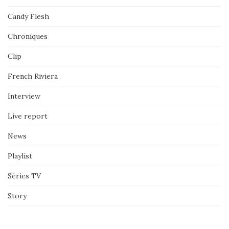
Candy Flesh
Chroniques
Clip
French Riviera
Interview
Live report
News
Playlist
Séries TV
Story