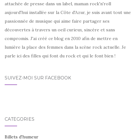
attachée de presse dans un label, maman rock'n'roll
aujourd'hui installée sur la Côte d'Azur, je suis avant tout une
passionnée de musique qui aime faire partager ses
découvertes à travers un oeil curieux, sincère et sans
compromis. J'ai créé ce blog en 2010 afin de mettre en
lumière la place des femmes dans la scène rock actuelle. Je
parle ici des filles qui font du rock et qui le font bien !
SUIVEZ-MOI SUR FACEBOOK
CATÉGORIES
Billets d'humeur