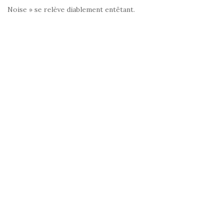
Noise » se relève diablement entêtant.