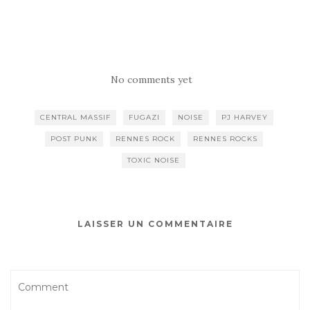
No comments yet
CENTRAL MASSIF
FUGAZI
NOISE
PJ HARVEY
POST PUNK
RENNES ROCK
RENNES ROCKS
TOXIC NOISE
LAISSER UN COMMENTAIRE