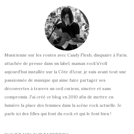
Musicienne sur les routes avec Candy Flesh, disquaire à Paris,
attachée de presse dans un label, maman rock'n'roll
aujourd'hui installée sur la Côte d'Azur, je suis avant tout une
passionnée de musique qui aime faire partager ses
découvertes à travers un oeil curieux, sincère et sans
compromis. J'ai créé ce blog en 2010 afin de mettre en
lumière la place des femmes dans la scène rock actuelle. Je
parle ici des filles qui font du rock et qui le font bien !