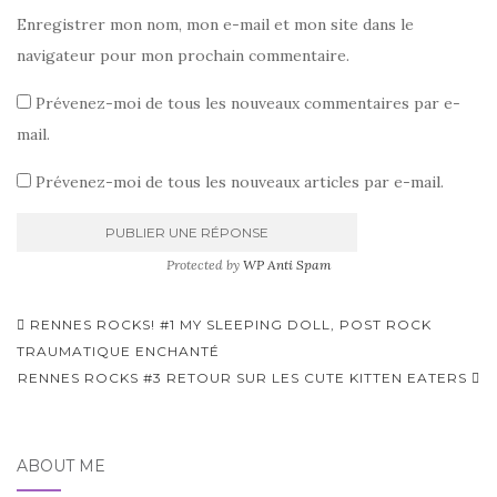
Enregistrer mon nom, mon e-mail et mon site dans le
navigateur pour mon prochain commentaire.
Prévenez-moi de tous les nouveaux commentaires par e-
mail.
Prévenez-moi de tous les nouveaux articles par e-mail.
Protected by
WP Anti Spam
Pagination
RENNES ROCKS! #1 MY SLEEPING DOLL, POST ROCK
d'article
TRAUMATIQUE ENCHANTÉ
RENNES ROCKS #3 RETOUR SUR LES CUTE KITTEN EATERS
ABOUT ME