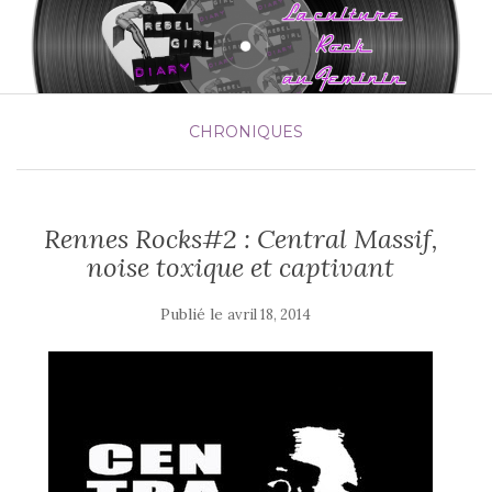
CHRONIQUES
Rennes Rocks#2 : Central Massif,
noise toxique et captivant
Publié le
avril 18, 2014