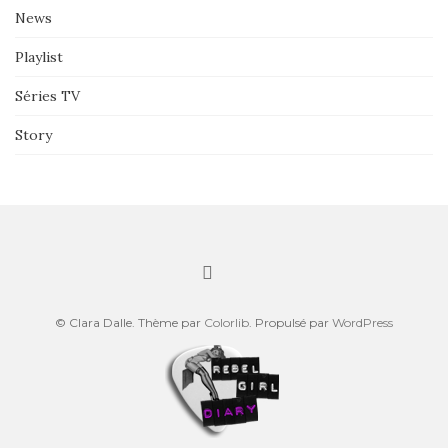
News
Playlist
Séries TV
Story
© Clara Dalle. Thème par
Colorlib
. Propulsé par
WordPress