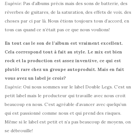
Eugénie
: Pas d’albums précis mais des sons de batterie, des
réverbes de guitares, de la saturation, des effets de voix. des
choses par ci par là. Nous étions toujours tous d’accord, en
tous cas quand ce n’était pas ce que nous voulions!
En tout cas le son de l’album est vraiment excellent.
Cela correspond tout à fait au style. Le mix est bien
rock et la production est assez inventive, ce qui est
plutôt rare chez un groupe autoproduit. Mais en fait
vous avez un label je crois?
Eugénie
: Oui nous sommes sur le label Double Legs. C’est un
petit label mais le producteur qui travaille avec nous croit
beaucoup en nous. C’est agréable d’avancer avec quelqu’un
qui est passionné comme nous et qui prend des risques.
Même si le label est petit et n’a pas beaucoup de moyens, on
se débrouille!