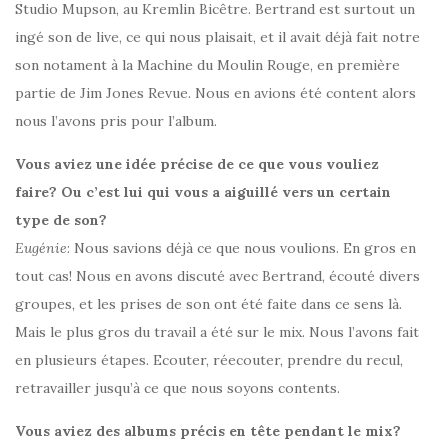
Studio Mupson, au Kremlin Bicêtre. Bertrand est surtout un
ingé son de live, ce qui nous plaisait, et il avait déjà fait notre
son notament à la Machine du Moulin Rouge, en première
partie de Jim Jones Revue. Nous en avions été content alors
nous l’avons pris pour l’album.
Vous aviez une idée précise de ce que vous vouliez
faire? Ou c’est lui qui vous a aiguillé vers un certain
type de son?
Eugénie
: Nous savions déjà ce que nous voulions. En gros en
tout cas! Nous en avons discuté avec Bertrand, écouté divers
groupes, et les prises de son ont été faite dans ce sens là.
Mais le plus gros du travail a été sur le mix. Nous l’avons fait
en plusieurs étapes. Ecouter, réecouter, prendre du recul,
retravailler jusqu’à ce que nous soyons contents.
Vous aviez des albums précis en tête pendant le mix?