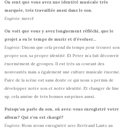
On sent que vous avez une identité musicale très
marquée, très travaillée aussi dans le son.
Eugénie
: merci!
On voit que vous y avez longuement réfléchi, que le
projet a eu le temps de murir et d’évoluer…
Eugénie
: Disons que cela prend du temps pour trouver son
propre son, sa propre identité. Et Peter m’a fait découvrir
énormément de groupes. Il est très au courant des
nouveautés mais a également une culture musicale énorme.
Faire de la scène est sans doute ce qui nous a permis de
développer notre son et notre identité. Et changer de line
up, cela amène de très bonnes surprises aussi.
Puisqu’on parle du son, où avez-vous enregistré votre
album? Qui s’en est chargé?
Eugénie
: Nous avons enregistré avec Bertrand Lantz au