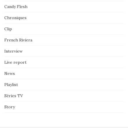
Candy Flesh
Chroniques
Clip
French Riviera
Interview
Live report
News
Playlist
Séries TV
Story