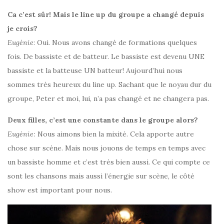
Ca c’est sûr! Mais le line up du groupe a changé depuis
je crois?
Eugénie
: Oui. Nous avons changé de formations quelques
fois. De bassiste et de batteur. Le bassiste est devenu UNE
bassiste et la batteuse UN batteur! Aujourd’hui nous
sommes très heureux du line up. Sachant que le noyau dur du
groupe, Peter et moi, lui, n’a pas changé et ne changera pas.
Deux filles, c’est une constante dans le groupe alors?
Eugénie:
Nous aimons bien la mixité. Cela apporte autre
chose sur scène. Mais nous jouons de temps en temps avec
un bassiste homme et c’est très bien aussi. Ce qui compte ce
sont les chansons mais aussi l’énergie sur scène, le côté
show est important pour nous.