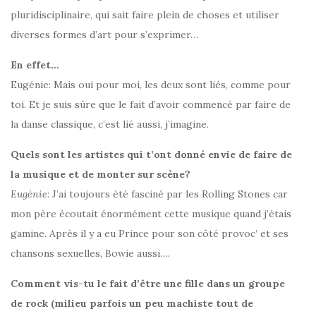
pluridisciplinaire, qui sait faire plein de choses et utiliser
diverses formes d’art pour s’exprimer…
En effet…
Eugénie: Mais oui pour moi, les deux sont liés, comme pour
toi. Et je suis sûre que le fait d’avoir commencé par faire de
la danse classique, c’est lié aussi, j’imagine.
Quels sont les artistes qui t’ont donné envie de faire de
la musique et de monter sur scène?
Eugénie
: J’ai toujours été fasciné par les Rolling Stones car
mon père écoutait énormément cette musique quand j’étais
gamine. Après il y a eu Prince pour son côté provoc’ et ses
chansons sexuelles, Bowie aussi….
Comment vis-tu le fait d’être une fille dans un groupe
de rock (milieu parfois un peu machiste tout de