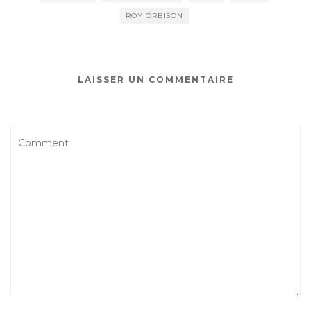
ROY ORBISON
LAISSER UN COMMENTAIRE