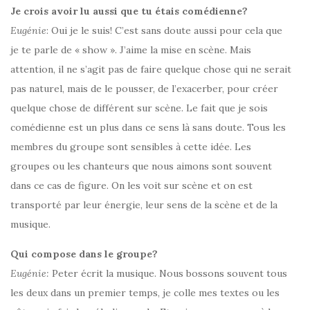
Je crois avoir lu aussi que tu étais comédienne?
Eugénie
: Oui je le suis! C’est sans doute aussi pour cela que
je te parle de « show ». J’aime la mise en scène. Mais
attention, il ne s’agit pas de faire quelque chose qui ne serait
pas naturel, mais de le pousser, de l’exacerber, pour créer
quelque chose de différent sur scène. Le fait que je sois
comédienne est un plus dans ce sens là sans doute. Tous les
membres du groupe sont sensibles à cette idée. Les
groupes ou les chanteurs que nous aimons sont souvent
dans ce cas de figure. On les voit sur scène et on est
transporté par leur énergie, leur sens de la scène et de la
musique.
Qui compose dans le groupe?
Eugénie:
Peter écrit la musique. Nous bossons souvent tous
les deux dans un premier temps, je colle mes textes ou les