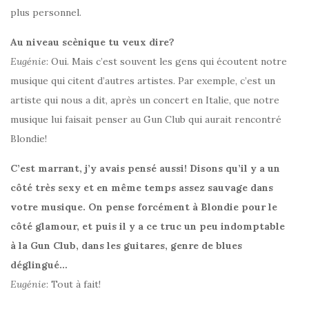
plus personnel.
Au niveau scènique tu veux dire?
Eugénie
: Oui. Mais c’est souvent les gens qui écoutent notre
musique qui citent d’autres artistes. Par exemple, c’est un
artiste qui nous a dit, après un concert en Italie, que notre
musique lui faisait penser au Gun Club qui aurait rencontré
Blondie!
C’est marrant, j’y avais pensé aussi! Disons qu’il y a un
côté très sexy et en même temps assez sauvage dans
votre musique. On pense forcément à Blondie pour le
côté glamour, et puis il y a ce truc un peu indomptable
à la Gun Club, dans les guitares, genre de blues
déglingué…
Eugénie
: Tout à fait!