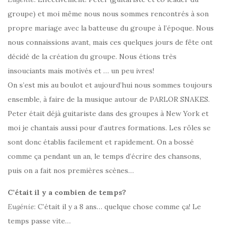
groupe) et moi même nous nous sommes rencontrés à son
propre mariage avec la batteuse du groupe à l’époque. Nous
nous connaissions avant, mais ces quelques jours de fête ont
décidé de la création du groupe. Nous étions très
insouciants mais motivés et … un peu ivres!
On s’est mis au boulot et aujourd’hui nous sommes toujours
ensemble, à faire de la musique autour de PARLOR SNAKES.
Peter était déjà guitariste dans des groupes à New York et
moi je chantais aussi pour d’autres formations. Les rôles se
sont donc établis facilement et rapidement. On a bossé
comme ça pendant un an, le temps d’écrire des chansons,
puis on a fait nos premières scènes…
C’était il y a combien de temps?
Eugénie
: C’était il y a 8 ans… quelque chose comme ça! Le
temps passe vite…