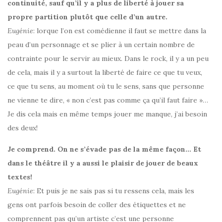
continuité, sauf qu’il y a plus de liberté à jouer sa
propre partition plutôt que celle d’un autre.
Eugénie
: lorque l’on est comédienne il faut se mettre dans la
peau d’un personnage et se plier à un certain nombre de
contrainte pour le servir au mieux. Dans le rock, il y a un peu
de cela, mais il y a surtout la liberté de faire ce que tu veux,
ce que tu sens, au moment où tu le sens, sans que personne
ne vienne te dire, « non c’est pas comme ça qu’il faut faire »…
Je dis cela mais en même temps jouer me manque, j’ai besoin
des deux!
Je comprend. On ne s’évade pas de la même façon… Et
dans le théâtre il y a aussi le plaisir de jouer de beaux
textes!
Eugénie
: Et puis je ne sais pas si tu ressens cela, mais les
gens ont parfois besoin de coller des étiquettes et ne
comprennent pas qu’un artiste c’est une personne