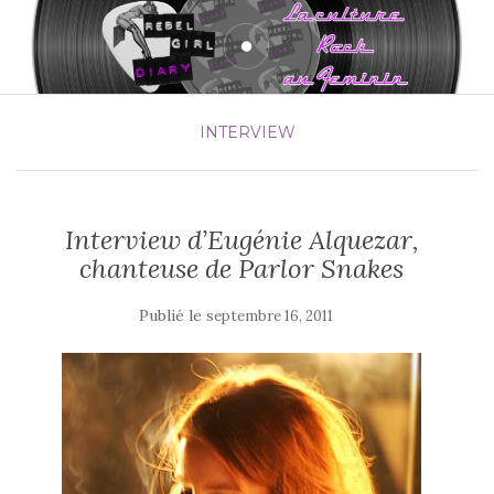
INTERVIEW
Interview d’Eugénie Alquezar,
chanteuse de Parlor Snakes
Publié le
septembre 16, 2011