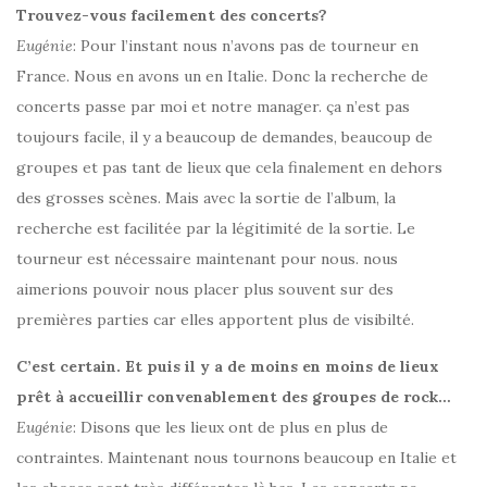
Trouvez-vous facilement des concerts?
Eugénie
: Pour l’instant nous n’avons pas de tourneur en
France. Nous en avons un en Italie. Donc la recherche de
concerts passe par moi et notre manager. ça n’est pas
toujours facile, il y a beaucoup de demandes, beaucoup de
groupes et pas tant de lieux que cela finalement en dehors
des grosses scènes. Mais avec la sortie de l’album, la
recherche est facilitée par la légitimité de la sortie. Le
tourneur est nécessaire maintenant pour nous. nous
aimerions pouvoir nous placer plus souvent sur des
premières parties car elles apportent plus de visibilté.
C’est certain. Et puis il y a de moins en moins de lieux
prêt à accueillir convenablement des groupes de rock…
Eugénie
: Disons que les lieux ont de plus en plus de
contraintes. Maintenant nous tournons beaucoup en Italie et