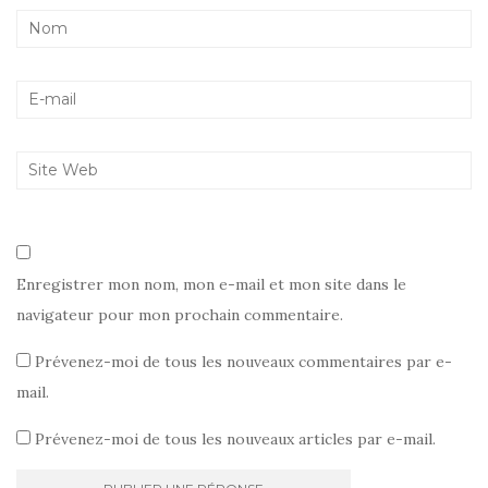
Enregistrer mon nom, mon e-mail et mon site dans le
navigateur pour mon prochain commentaire.
Prévenez-moi de tous les nouveaux commentaires par e-
mail.
Prévenez-moi de tous les nouveaux articles par e-mail.