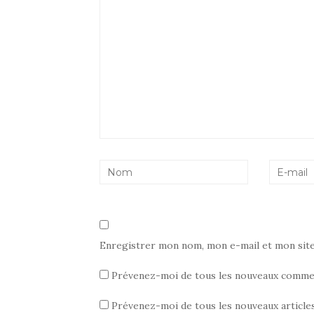
Enregistrer mon nom, mon e-mail et mon sit
Prévenez-moi de tous les nouveaux commen
Prévenez-moi de tous les nouveaux articles