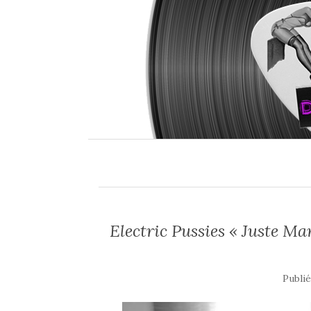
Electric Pussies « Juste Ma
Publié