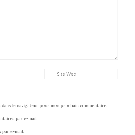
e dans le navigateur pour mon prochain commentaire.
taires par e-mail.
 par e-mail.