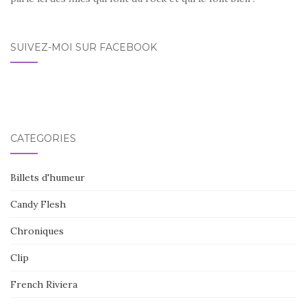
SUIVEZ-MOI SUR FACEBOOK
CATÉGORIES
Billets d'humeur
Candy Flesh
Chroniques
Clip
French Riviera