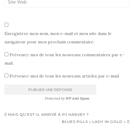
Enregistrer mon nom, mon e-mail et mon site dans le
navigateur pour mon prochain commentaire.
Prévenez-moi de tous les nouveaux commentaires par e-
mail.
Prévenez-moi de tous les nouveaux articles par e-mail.
Protected by
WP Anti Spam
Pagination
MAIS QU’EST-IL ARRIVÉ À PJ HARVEY ?
d'article
BLUES PILLS « LADY IN GOLD »