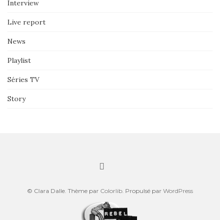
Interview
Live report
News
Playlist
Séries TV
Story
© Clara Dalle. Thème par
Colorlib
. Propulsé par
WordPress