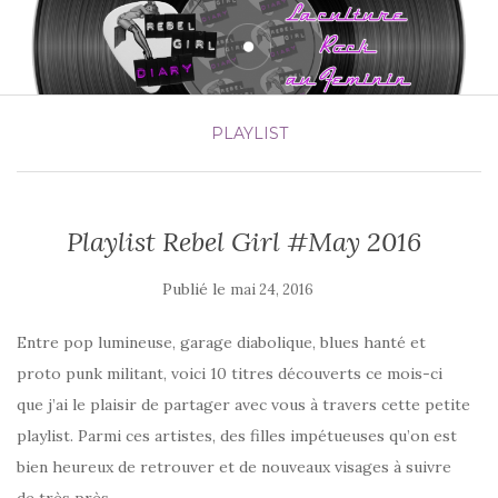
PLAYLIST
Playlist Rebel Girl #May 2016
Publié le
mai 24, 2016
Entre pop lumineuse, garage diabolique, blues hanté et
proto punk militant, voici 10 titres découverts ce mois-ci
que j’ai le plaisir de partager avec vous à travers cette petite
playlist. Parmi ces artistes, des filles impétueuses qu’on est
bien heureux de retrouver et de nouveaux visages à suivre
de très près…