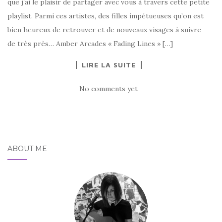
que j’ai le plaisir de partager avec vous à travers cette petite
playlist. Parmi ces artistes, des filles impétueuses qu’on est
bien heureux de retrouver et de nouveaux visages à suivre
de très près… Amber Arcades « Fading Lines » […]
LIRE LA SUITE
No comments yet
ABOUT ME