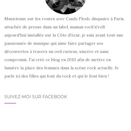
Musicienne sur les routes avec Candy Flesh, disquaire à Paris,
attachée de presse dans un label, maman rock'n'roll
aujourd'hui installée sur la Côte d'Azur, je suis avant tout une
passionnée de musique qui aime faire partager ses
découvertes à travers un oeil curieux, sincère et sans
compromis. J'ai créé ce blog en 2010 afin de mettre en
lumière la place des femmes dans la scène rock actuelle. Je
parle ici des filles qui font du rock et qui le font bien !
SUIVEZ-MOI SUR FACEBOOK