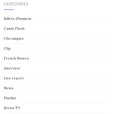
CATÉGORIES
Billets d'humeur
Candy Flesh
Chroniques
Clip
French Riviera
Interview
Live report
News
Playlist
Séries TV