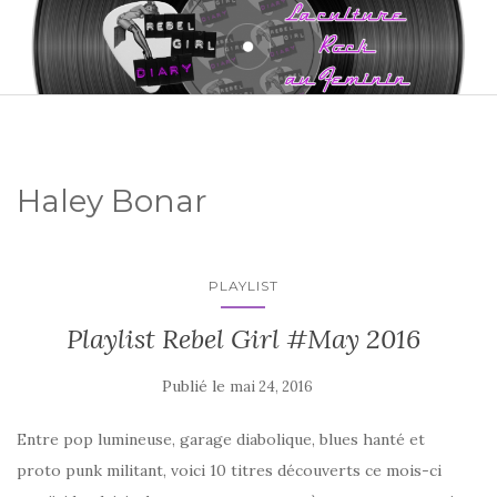
Haley Bonar
PLAYLIST
Playlist Rebel Girl #May 2016
Publié le
mai 24, 2016
Entre pop lumineuse, garage diabolique, blues hanté et
proto punk militant, voici 10 titres découverts ce mois-ci