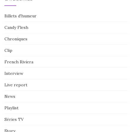
Billets d'humeur
Candy Flesh
Chroniques
Clip
French Riviera
Interview
Live report
News
Playlist
Séries TV
Story