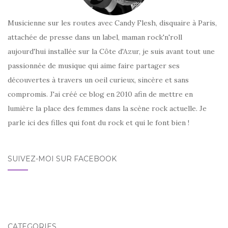
Musicienne sur les routes avec Candy Flesh, disquaire à Paris,
attachée de presse dans un label, maman rock'n'roll
aujourd'hui installée sur la Côte d'Azur, je suis avant tout une
passionnée de musique qui aime faire partager ses
découvertes à travers un oeil curieux, sincère et sans
compromis. J'ai créé ce blog en 2010 afin de mettre en
lumière la place des femmes dans la scène rock actuelle. Je
parle ici des filles qui font du rock et qui le font bien !
SUIVEZ-MOI SUR FACEBOOK
CATÉGORIES