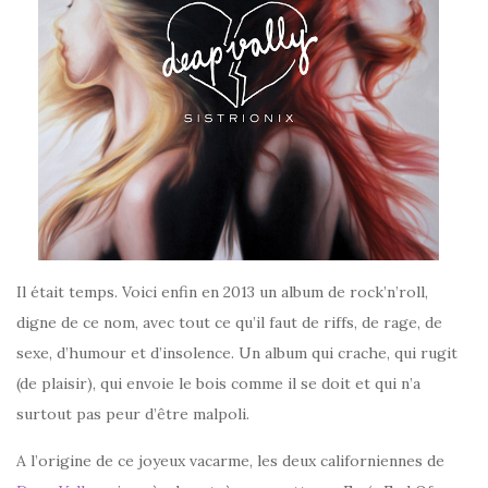
Il était temps. Voici enfin en 2013 un album de rock’n’roll,
digne de ce nom, avec tout ce qu’il faut de riffs, de rage, de
sexe, d’humour et d’insolence. Un album qui crache, qui rugit
(de plaisir), qui envoie le bois comme il se doit et qui n’a
surtout pas peur d’être malpoli.
A l’origine de ce joyeux vacarme, les deux californiennes de