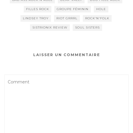
FILLES ROCK
GROUPE FÉMININ
HOLE
LINDSEY TROY
RIOT GRRRL
ROCK'N'FOLK
SISTRIONIX REVIEW
SOUL SISTERS
LAISSER UN COMMENTAIRE