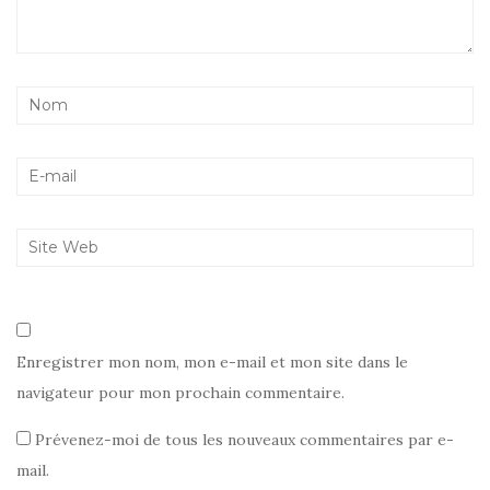
Enregistrer mon nom, mon e-mail et mon site dans le
navigateur pour mon prochain commentaire.
Prévenez-moi de tous les nouveaux commentaires par e-
mail.