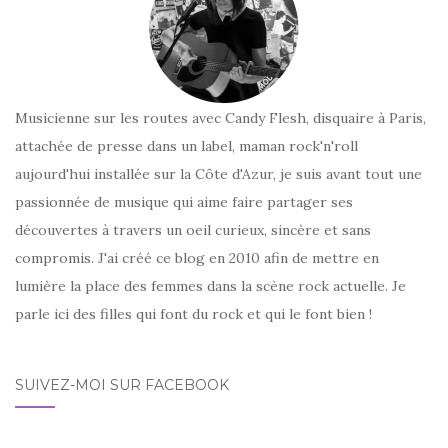
Musicienne sur les routes avec Candy Flesh, disquaire à Paris,
attachée de presse dans un label, maman rock'n'roll
aujourd'hui installée sur la Côte d'Azur, je suis avant tout une
passionnée de musique qui aime faire partager ses
découvertes à travers un oeil curieux, sincère et sans
compromis. J'ai créé ce blog en 2010 afin de mettre en
lumière la place des femmes dans la scène rock actuelle. Je
parle ici des filles qui font du rock et qui le font bien !
SUIVEZ-MOI SUR FACEBOOK