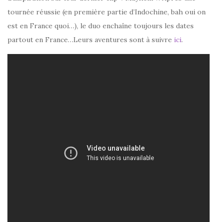
tournée réussie (en première partie d’Indochine, bah oui on
est en France quoi…), le duo enchaîne toujours les dates
partout en France…Leurs aventures sont à suivre
ici
.