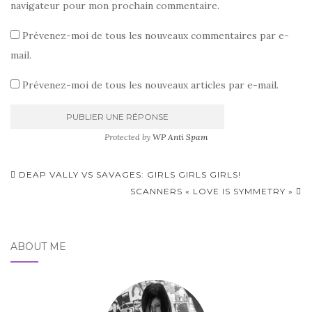
navigateur pour mon prochain commentaire.
Prévenez-moi de tous les nouveaux commentaires par e-
mail.
Prévenez-moi de tous les nouveaux articles par e-mail.
Protected by
WP Anti Spam
Pagination
DEAP VALLY VS SAVAGES: GIRLS GIRLS GIRLS!
d'article
SCANNERS « LOVE IS SYMMETRY »
ABOUT ME