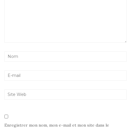
Enregistrer mon nom, mon e-mail et mon site dans le