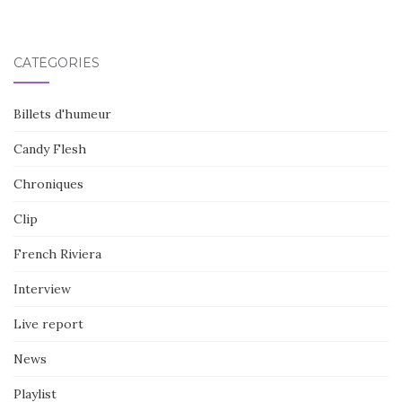
CATÉGORIES
Billets d'humeur
Candy Flesh
Chroniques
Clip
French Riviera
Interview
Live report
News
Playlist