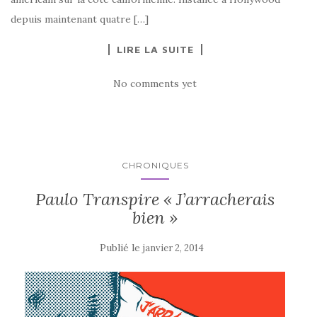
depuis maintenant quatre […]
LIRE LA SUITE
No comments yet
CHRONIQUES
Paulo Transpire « J’arracherais
bien »
Publié le
janvier 2, 2014