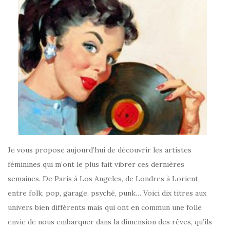
Je vous propose aujourd’hui de découvrir les artistes
féminines qui m’ont le plus fait vibrer ces dernières
semaines. De Paris à Los Angeles, de Londres à Lorient,
entre folk, pop, garage, psyché, punk… Voici dix titres aux
univers bien différents mais qui ont en commun une folle
envie de nous embarquer dans la dimension des rêves, qu’ils