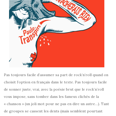
Pas toujours facile d’assumer sa part de rock’n’roll quand on
choisit l’option en français dans le texte. Pas toujours facile
de sonner juste, vrai, avec la poésie brut que le rock’n’roll
vous impose, sans tomber dans les fameux clichés de la
« chanson » (un joli mot pour ne pas en dire un autre…). Tant
de groupes se cassent les dents (mais semblent pourtant