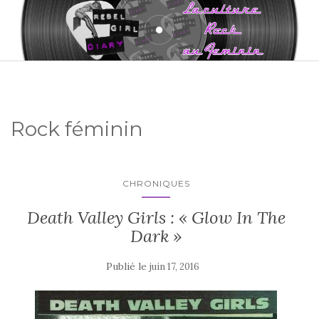
Rock féminin
CHRONIQUES
Death Valley Girls : « Glow In The
Dark »
Publié le
juin 17, 2016