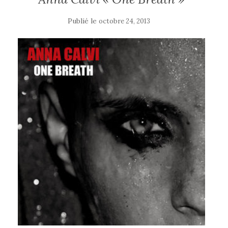
Publié le
octobre 24, 2013