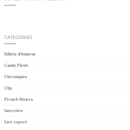
CATÉGORIES
Billets d'humeur
Candy Flesh
Chroniques
Clip
French Riviera
Interview
Live report