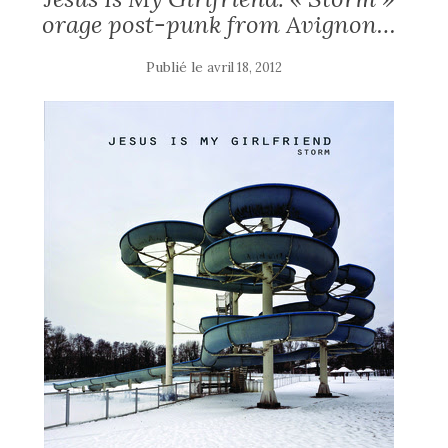
orage post-punk from Avignon…
Publié le
avril 18, 2012