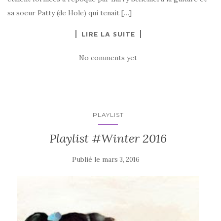
sa soeur Patty (de Hole) qui tenait […]
LIRE LA SUITE
No comments yet
PLAYLIST
Playlist #Winter 2016
Publié le
mars 3, 2016