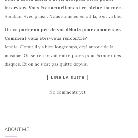
interview. Vous êtes actuellement en pleine tournée…
Aurélien
: Avec plaisir. Nous sommes en off là, tout va bien!
On va parler un peu de vos débuts pour commencer.
Comment vous êtes-vous rencontré?
‪Jennie
: C’était il y a bien longtemps, déjà autour de la
musique. On se retrouvait entre potes pour écouter des
disques. Et on ne s’est pas quitté depuis.
LIRE LA SUITE
No comments yet
ABOUT ME