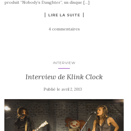
produit “Nobody’s Daughter”, un disque […]
LIRE LA SUITE
4 commentaires
INTERVIEW
Interview de Klink Clock
Publié le
avril 2, 2013