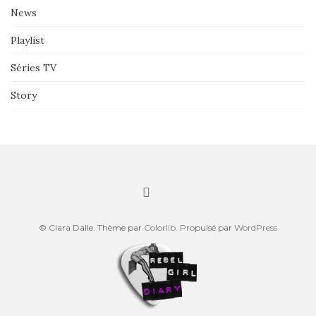
News
Playlist
Séries TV
Story
© Clara Dalle. Thème par
Colorlib
. Propulsé par
WordPress