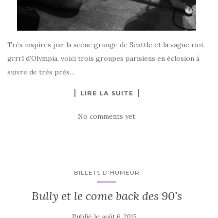
Très inspirés par la scène grunge de Seattle et la vague riot
grrrl d’Olympia, voici trois groupes parisiens en éclosion à
suivre de très près…
LIRE LA SUITE
No comments yet
BILLETS D'HUMEUR
Bully et le come back des 90’s
Publié le
août 6, 2015