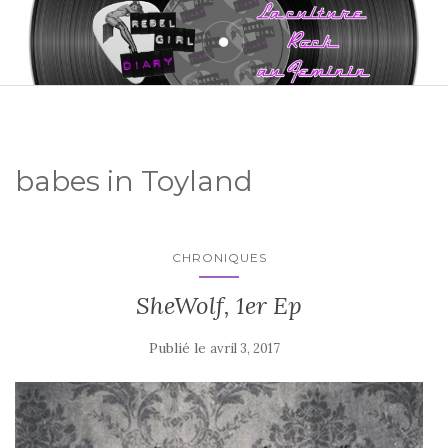
babes in Toyland
CHRONIQUES
SheWolf, 1er Ep
Publié le
avril 3, 2017