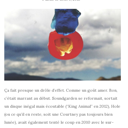
Ça fait presque un drôle d’effet. Comme un goût amer. Bon,
c’était marrant au début. Soundgarden se reformait, sortait
un disque inégal mais écoutable (“King Animal” en 2012), Hole
(ou ce qu’il en reste, soit une Courtney pas toujours bien
lunée), avait également tenté le coup en 2010 avec le sur-