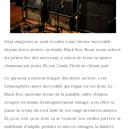
Déjà cinq jours se sont écoulés à une vitesse incroyable
depuis notre arrivée au studio Black Box. Nous avons achevé
les prises live des morceaux, à raison de trois ou quatre
chansons par jours. Et oui, Candy Flesh ne chôme pas!
Ce qui nous a surtout frappé, dès notre arrivée, c’est
l’atmosphère assez incroyable qui règne en ces lieux. Le
Black Box, ancienne ferme de la paisible vallée d’Anjou,
retapée en studio d’enregistrement vintage, a en effet vu
passé la crème du rock indé de ces vingt dernières années.
Et ça se voit. ça se sent. ça se ressent. Les vieilles pierres, la
multitude d’amplis, pédales et micros vintages, la lumière