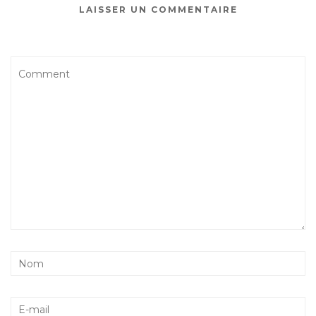
LAISSER UN COMMENTAIRE