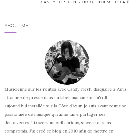
d'article
CANDY FLESH EN STUDIO, DIXIÈME JOUR
ABOUT ME
Musicienne sur les routes avec Candy Flesh, disquaire à Paris,
attachée de presse dans un label, maman rock'n'roll
aujourd'hui installée sur la Côte d'Azur, je suis avant tout une
passionnée de musique qui aime faire partager ses
découvertes à travers un oeil curieux, sincère et sans
compromis. J'ai créé ce blog en 2010 afin de mettre en