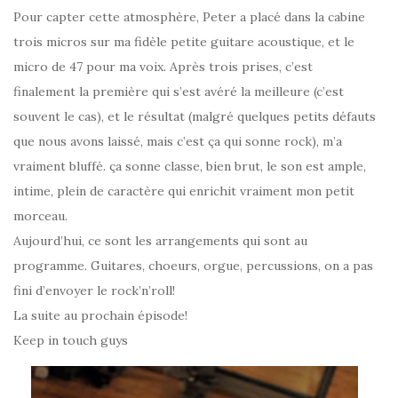
Pour capter cette atmosphère, Peter a placé dans la cabine
trois micros sur ma fidèle petite guitare acoustique, et le
micro de 47 pour ma voix. Après trois prises, c’est
finalement la première qui s’est avéré la meilleure (c’est
souvent le cas), et le résultat (malgré quelques petits défauts
que nous avons laissé, mais c’est ça qui sonne rock), m’a
vraiment bluffé. ça sonne classe, bien brut, le son est ample,
intime, plein de caractère qui enrichit vraiment mon petit
morceau.
Aujourd’hui, ce sont les arrangements qui sont au
programme. Guitares, choeurs, orgue, percussions, on a pas
fini d’envoyer le rock’n’roll!
La suite au prochain épisode!
Keep in touch guys