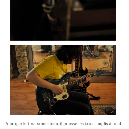
Pour que le tout sonne bien, il pousse les trois amplis à fond