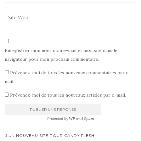
Enregistrer mon nom, mon e-mail et mon site dans le
navigateur pour mon prochain commentaire.
Prévenez-moi de tous les nouveaux commentaires par e-
mail.
Prévenez-moi de tous les nouveaux articles par e-mail.
Protected by
WP Anti Spam
Pagination
UN NOUVEAU SITE POUR CANDY FLESH