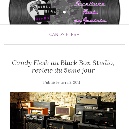
CANDY FLESH
Candy Flesh au Black Box Studio,
review du 5eme jour
Publié le
avril 2, 2011