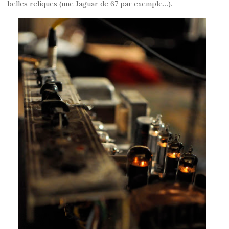
belles reliques (une Jaguar de 67 par exemple…).