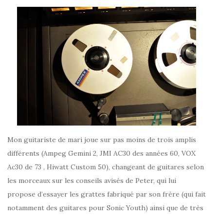
Mon guitariste de mari joue sur pas moins de trois amplis
différents (Ampeg Gemini 2, JMI AC30 des années 60, VOX
Ac30 de 73 , Hiwatt Custom 50), changeant de guitares selon
les morceaux sur les conseils avisés de Peter, qui lui
propose d’essayer les grattes fabriqué par son frère (qui fait
notamment des guitares pour Sonic Youth) ainsi que de très