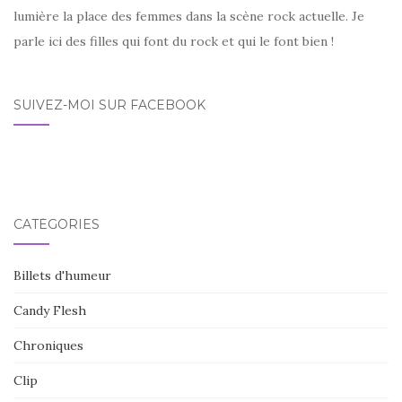
lumière la place des femmes dans la scène rock actuelle. Je
parle ici des filles qui font du rock et qui le font bien !
SUIVEZ-MOI SUR FACEBOOK
CATÉGORIES
Billets d'humeur
Candy Flesh
Chroniques
Clip