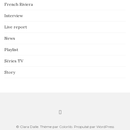
French Riviera
Interview
Live report
News
Playlist
Séries TV
Story
© Clara Dalle. Thème par
Colorlib
. Propulsé par
WordPress