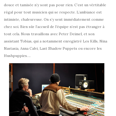
douce et tamisée n’y sont pas pour rien. C’est un vértitable
régal pour tout musicien qui se respecte. L’ambiance est
intimiste, chaleureuse. On s’y sent immédiatement comme
chez soi. Bien sûr l’accueil de l’équipe n’est pas étranger à
tout cela. Nous travaillons avec Peter Deimel, et son
assistant Tobias, qui a notamment enregistré Les Kills, Nina
Nastasia, Anna Calvi, Last Shadow Puppets ou encore les
Hushpuppies….