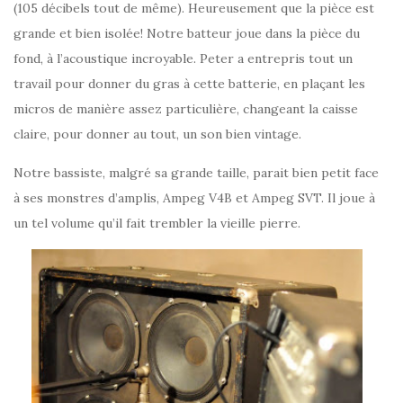
(105 décibels tout de même). Heureusement que la pièce est
grande et bien isolée! Notre batteur joue dans la pièce du
fond, à l’acoustique incroyable. Peter a entrepris tout un
travail pour donner du gras à cette batterie, en plaçant les
micros de manière assez particulière, changeant la caisse
claire, pour donner au tout, un son bien vintage.
Notre bassiste, malgré sa grande taille, parait bien petit face
à ses monstres d’amplis, Ampeg V4B et Ampeg SVT. Il joue à
un tel volume qu’il fait trembler la vieille pierre.