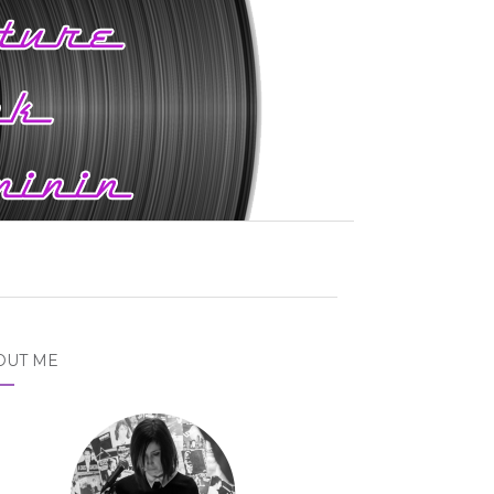
OUT ME