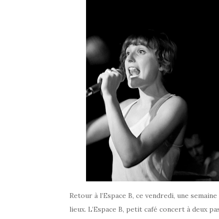
Retour à l’Espace B, ce vendredi, une semaine
lieux. L’Espace B, petit café concert à deux pas