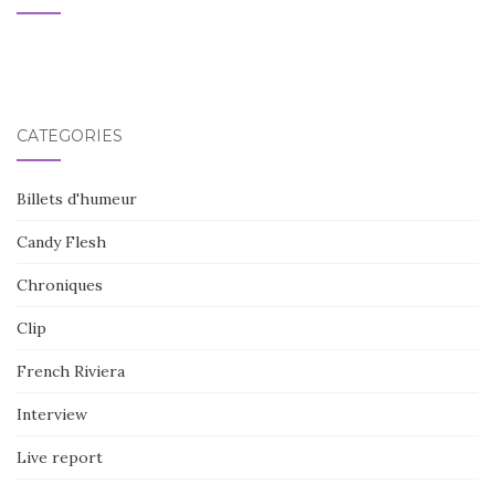
CATÉGORIES
Billets d'humeur
Candy Flesh
Chroniques
Clip
French Riviera
Interview
Live report