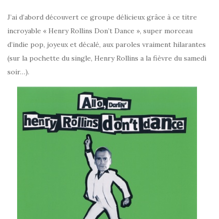
J’ai d’abord découvert ce groupe délicieux grâce à ce titre
incroyable « Henry Rollins Don’t Dance », super morceau
d’indie pop, joyeux et décalé, aux paroles vraiment hilarantes
(sur la pochette du single, Henry Rollins a la fièvre du samedi
soir…).