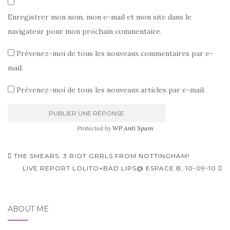
Enregistrer mon nom, mon e-mail et mon site dans le
navigateur pour mon prochain commentaire.
Prévenez-moi de tous les nouveaux commentaires par e-
mail.
Prévenez-moi de tous les nouveaux articles par e-mail.
Protected by
WP Anti Spam
Pagination
THE SMEARS: 3 RIOT GRRLS FROM NOTTINGHAM!
d'article
LIVE REPORT LOLITO+BAD LIPS@ ESPACE B, 10-09-10
ABOUT ME