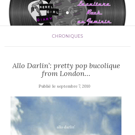
CHRONIQUES
Allo Darlin’: pretty pop bucolique
from London…
Publié le
septembre 7, 2010