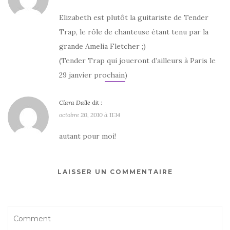
Elizabeth est plutôt la guitariste de Tender
Trap, le rôle de chanteuse étant tenu par la
grande Amelia Fletcher ;)
(Tender Trap qui joueront d’ailleurs à Paris le
29 janvier prochain)
Clara Dalle
dit :
octobre 20, 2010 à 11:14
autant pour moi!
LAISSER UN COMMENTAIRE