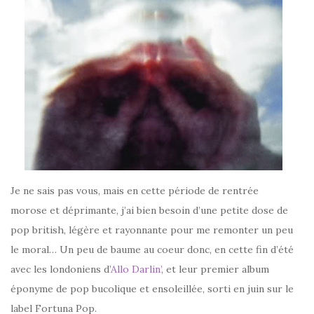
Je ne sais pas vous, mais en cette période de rentrée
morose et déprimante, j’ai bien besoin d’une petite dose de
pop british, légère et rayonnante pour me remonter un peu
le moral… Un peu de baume au coeur donc, en cette fin d’été
avec les londoniens d’
Allo Darlin’
, et leur premier album
éponyme de pop bucolique et ensoleillée, sorti en juin sur le
label Fortuna Pop.