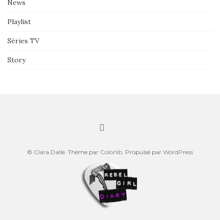
News
Playlist
Séries TV
Story
© Clara Dalle. Thème par
Colorlib
. Propulsé par
WordPress