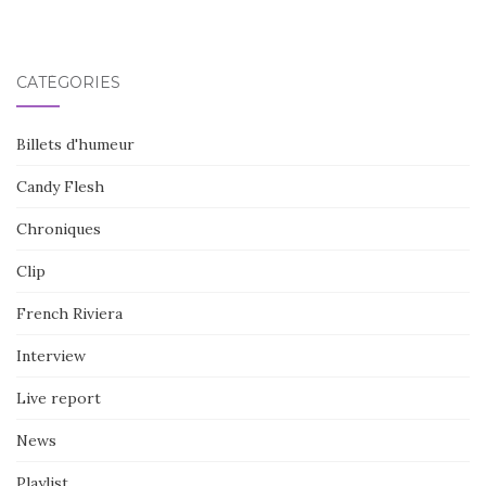
CATÉGORIES
Billets d'humeur
Candy Flesh
Chroniques
Clip
French Riviera
Interview
Live report
News
Playlist