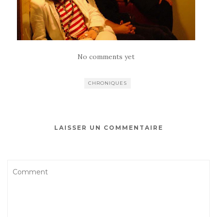
No comments yet
CHRONIQUES
LAISSER UN COMMENTAIRE