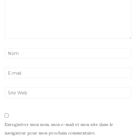
Enregistrer mon nom, mon e-mail et mon site dans le
navigateur pour mon prochain commentaire.