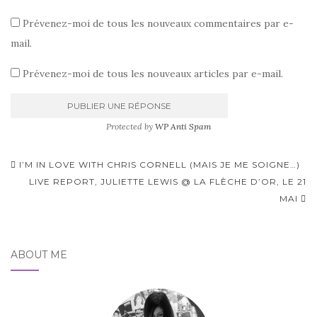
Prévenez-moi de tous les nouveaux commentaires par e-
mail.
Prévenez-moi de tous les nouveaux articles par e-mail.
Protected by
WP Anti Spam
Pagination
I’M IN LOVE WITH CHRIS CORNELL (MAIS JE ME SOIGNE…)
d'article
LIVE REPORT, JULIETTE LEWIS @ LA FLÈCHE D’OR, LE 21
MAI
ABOUT ME