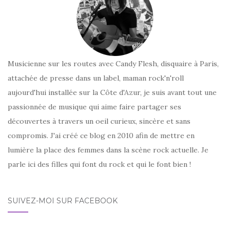
Musicienne sur les routes avec Candy Flesh, disquaire à Paris,
attachée de presse dans un label, maman rock'n'roll
aujourd'hui installée sur la Côte d'Azur, je suis avant tout une
passionnée de musique qui aime faire partager ses
découvertes à travers un oeil curieux, sincère et sans
compromis. J'ai créé ce blog en 2010 afin de mettre en
lumière la place des femmes dans la scène rock actuelle. Je
parle ici des filles qui font du rock et qui le font bien !
SUIVEZ-MOI SUR FACEBOOK