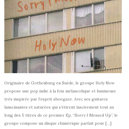
Originaire de Gothenburg en Suède, le groupe Holy Now
propose une pop indie à la fois mélancolique et lumineuse
très inspirée par l’esprit shoegaze. Avec ses guitares
lanscinantes et saturées qui s’étirent lascivement tout au
long des 5 titres de ce premier Ep, “Sorry I Messed Up”, le
groupe compose un disque chimérique parfait pour […]