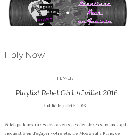
Holy Now
PLAYLIST
Playlist Rebel Girl #Juillet 2016
Publié le
juillet 5, 2016
Voici quelques titres découverts ces dernières semaines qui
risquent bien d’égayer votre été. De Montréal à Paris, de