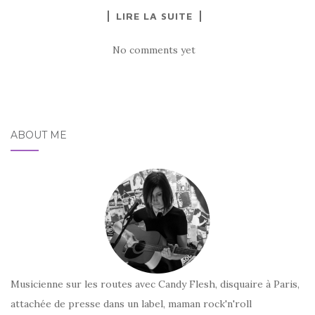
LIRE LA SUITE
No comments yet
ABOUT ME
Musicienne sur les routes avec Candy Flesh, disquaire à Paris,
attachée de presse dans un label, maman rock'n'roll