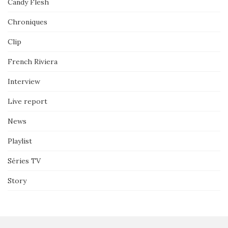
Candy Flesh
Chroniques
Clip
French Riviera
Interview
Live report
News
Playlist
Séries TV
Story