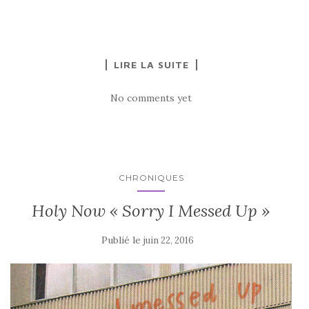
LIRE LA SUITE
No comments yet
CHRONIQUES
Holy Now « Sorry I Messed Up »
Publié le
juin 22, 2016