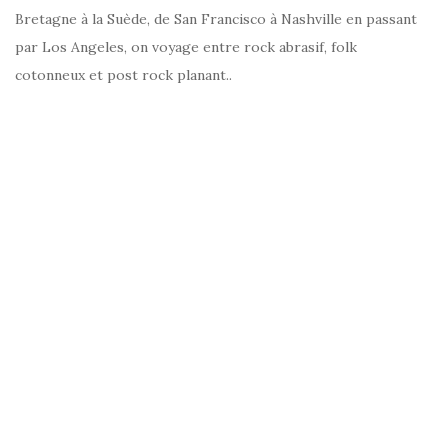
Bretagne à la Suède, de San Francisco à Nashville en passant
par Los Angeles, on voyage entre rock abrasif, folk
cotonneux et post rock planant..