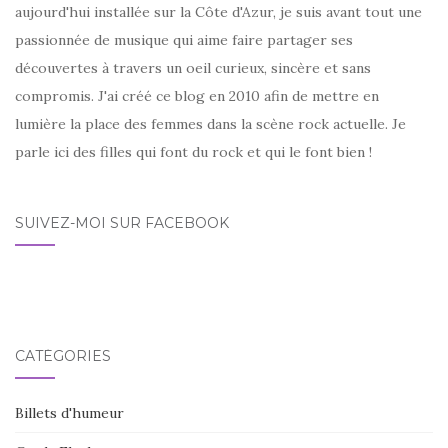
aujourd'hui installée sur la Côte d'Azur, je suis avant tout une
passionnée de musique qui aime faire partager ses
découvertes à travers un oeil curieux, sincère et sans
compromis. J'ai créé ce blog en 2010 afin de mettre en
lumière la place des femmes dans la scène rock actuelle. Je
parle ici des filles qui font du rock et qui le font bien !
SUIVEZ-MOI SUR FACEBOOK
CATÉGORIES
Billets d'humeur