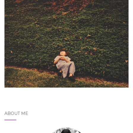
ABOUT ME