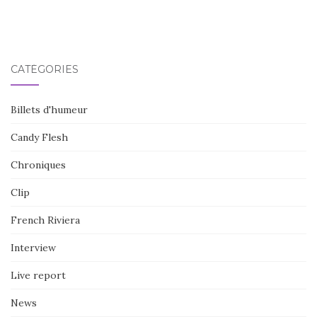
CATÉGORIES
Billets d'humeur
Candy Flesh
Chroniques
Clip
French Riviera
Interview
Live report
News