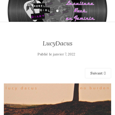
LucyDacus
Publié le
janvier 7, 2022
Suivant