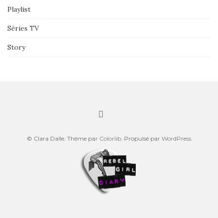
Playlist
Séries TV
Story
© Clara Dalle. Thème par
Colorlib
. Propulsé par
WordPress